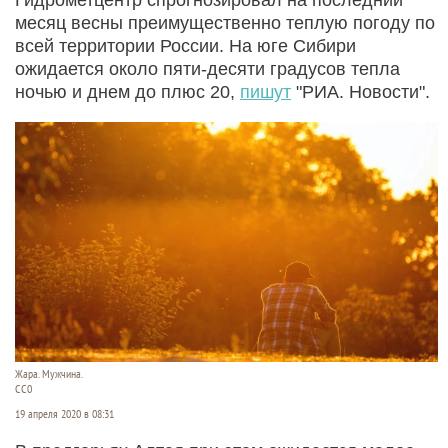
месяц весны преимущественно теплую погоду по
всей территории России. На юге Сибири
ожидается около пяти-десяти градусов тепла
ночью и днем до плюс 20,
пишут
"РИА. Новости".
Жара. Мужчина.
СС0
19 апреля 2020 в 08:31