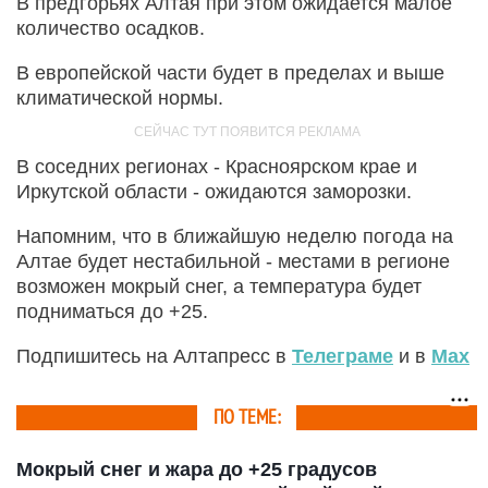
В предгорьях Алтая при этом ожидается малое
количество осадков.
В европейской части будет в пределах и выше
климатической нормы.
В соседних регионах - Красноярском крае и
Иркутской области - ожидаются заморозки.
Напомним, что в ближайшую неделю погода на
Алтае будет нестабильной - местами в регионе
возможен мокрый снег, а температура будет
подниматься до +25.
Подпишитесь на Алтапресс в
Телеграме
и в
Max
ПО ТЕМЕ:
Мокрый снег и жара до +25 градусов