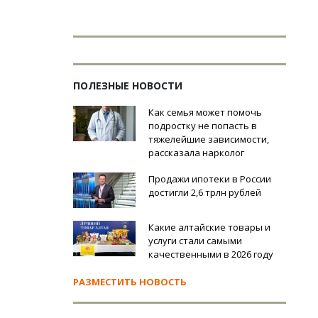
ПОЛЕЗНЫЕ НОВОСТИ
Как семья может помочь
подростку не попасть в
тяжелейшие зависимости,
рассказала нарколог
Продажи ипотеки в России
достигли 2,6 трлн рублей
Какие алтайские товары и
услуги стали самыми
качественными в 2026 году
РАЗМЕСТИТЬ НОВОСТЬ