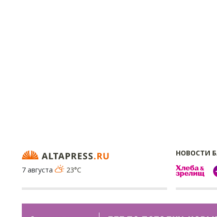
НОВОСТИ 
7 августа
23°C