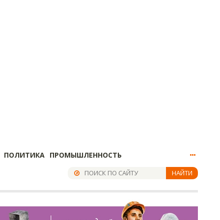
ПОЛИТИКА
ПРОМЫШЛЕННОСТЬ
НАЙТИ