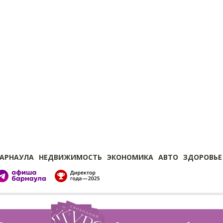
БАРНАУЛА
НЕДВИЖИМОСТЬ
ЭКОНОМИКА
АВТО
ЗДОРОВЬЕ