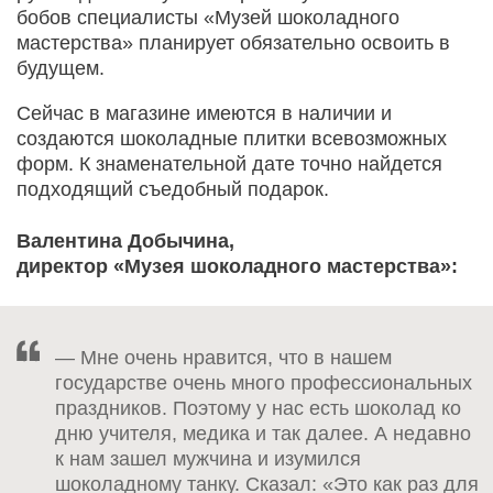
бобов специалисты «Музей шоколадного
мастерства» планирует обязательно освоить в
будущем.
Сейчас в магазине имеются в наличии и
создаются шоколадные плитки всевозможных
форм. К знаменательной дате точно найдется
подходящий съедобный подарок.
Валентина Добычина,
директор «Музея шоколадного мастерства»:
— Мне очень нравится, что в нашем
государстве очень много профессиональных
праздников. Поэтому у нас есть шоколад ко
дню учителя, медика и так далее. А недавно
к нам зашел мужчина и изумился
шоколадному танку. Сказал: «Это как раз для