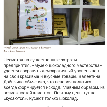
«Музей шоколадного мастерства» в Барнауле.
Фото Анны Зайковой
Несмотря на существенные затраты
предприятия, «Музею шоколадного мастерства»
удается сохранять демократичный уровень цен
на свои красивые и вкусные товары. Валентина
Добычина объясняет, что ценовая политика
всегда формируется исходя, главным образом, из
возможностей клиентов. Поэтому цены тут не
«кусаются». Кусают только шоколад.