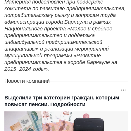
Материал подготовлен при поддержке
комитета по развитию предпринимательства,
потребительскому рынку и вопросам труда
администрации города Барнаула в рамках
Национального проекта «Малое и среднее
предпринимательство и поддержка
индивидуальной предпринимательской
инициативы» и реализации мероприятий
муниципальной программы «Развитие
предпринимательства в городе Барнауле на
2015−2024 годы».
Новости компаний
Выделили три категории граждан, которым
повысят пенсии. Подробности