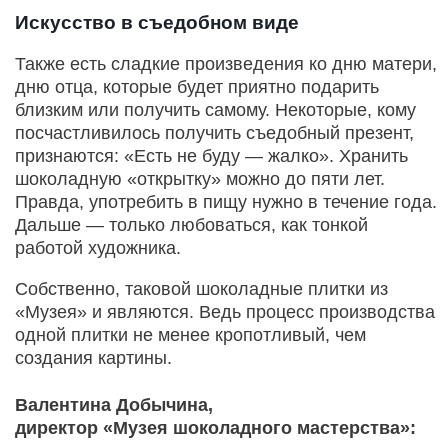
Искусство в съедобном виде
Также есть сладкие произведения ко дню матери,
дню отца, которые будет приятно подарить
близким или получить самому. Некоторые, кому
посчастливилось получить съедобный презент,
признаются: «Есть не буду — жалко». Хранить
шоколадную «открытку» можно до пяти лет.
Правда, употребить в пищу нужно в течение года.
Дальше — только любоваться, как тонкой
работой художника.
Собственно, таковой шоколадные плитки из
«Музея» и являются. Ведь процесс производства
одной плитки не менее кропотливый, чем
создания картины.
Валентина Добычина,
директор «Музея шоколадного мастерства»: