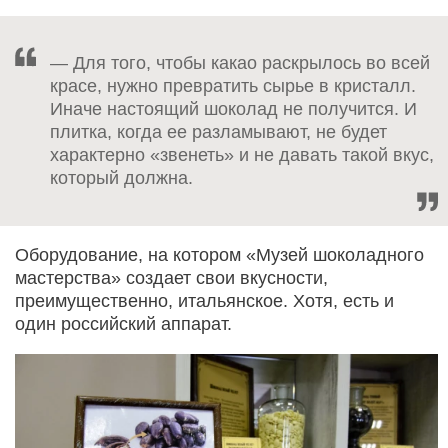
— Для того, чтобы какао раскрылось во всей
красе, нужно превратить сырье в кристалл.
Иначе настоящий шоколад не получится. И
плитка, когда ее разламывают, не будет
характерно «звенеть» и не давать такой вкус,
который должна.
Оборудование, на котором «Музей шоколадного
мастерства» создает свои вкусности,
преимущественно, итальянское. Хотя, есть и
один российский аппарат.