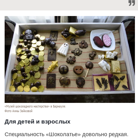
«Музей шоколадного мастерства» в Барнауле.
Фото Анны Зайковой
Для детей и взрослых
Специальность «Шоколатье» довольно редкая.