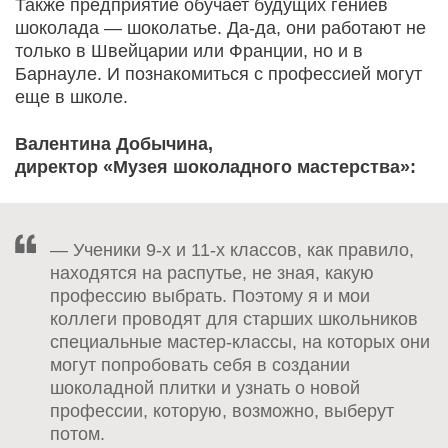
Также предприятие обучает будущих гениев
шоколада — шоколатье. Да-да, они работают не
только в Швейцарии или Франции, но и в
Барнауле. И познакомиться с профессией могут
еще в школе.
Валентина Добычина,
директор «Музея шоколадного мастерства»:
— Ученики 9-х и 11-х классов, как правило,
находятся на распутье, не зная, какую
профессию выбрать. Поэтому я и мои
коллеги проводят для старших школьников
специальные мастер-классы, на которых они
могут попробовать себя в создании
шоколадной плитки и узнать о новой
профессии, которую, возможно, выберут
потом.