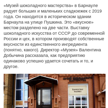
«Музей шоколадного мастерства» в Барнауле
радует больших и маленьких сладкоежек с 2019
года. Он находится в историческом здании
Барнаула на улице Пушкина. Это «вкусное»
местом разделено на две части. Выставку
шоколадного искусства от СССР до современной
России и цех, в котором производят собственные
вкусности из единственного ингредиента
(понятно, какого). Директор «Музея» Валентина
Добычина рассказала, как предприятию
одинаково успешно удается сочетать и то, и
другое.