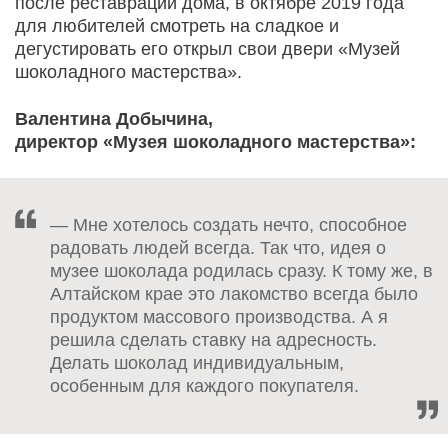
после реставрации дома, в октябре 2019 года
для любителей смотреть на сладкое и
дегустировать его открыл свои двери «Музей
шоколадного мастерства».
Валентина Добычина,
директор «Музея шоколадного мастерства»:
— Мне хотелось создать нечто, способное
радовать людей всегда. Так что, идея о
музее шоколада родилась сразу. К тому же, в
Алтайском крае это лакомство всегда было
продуктом массового производства. А я
решила сделать ставку на адресность.
Делать шоколад индивидуальным,
особенным для каждого покупателя.