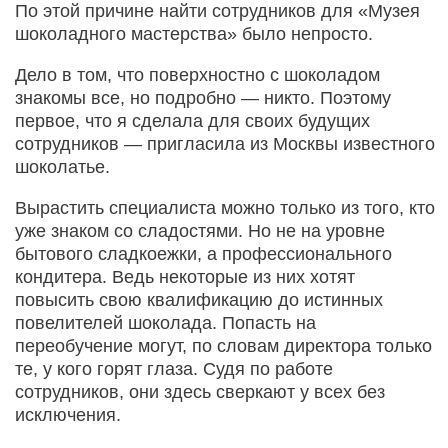
По этой причине найти сотрудников для «Музея
шоколадного мастерства» было непросто.
Дело в том, что поверхностно с шоколадом
знакомы все, но подробно — никто. Поэтому
первое, что я сделала для своих будущих
сотрудников — пригласила из Москвы известного
шоколатье.
Вырастить специалиста можно только из того, кто
уже знаком со сладостями. Но не на уровне
бытового сладкоежки, а профессионального
кондитера. Ведь некоторые из них хотят
повысить свою квалификацию до истинных
повелителей шоколада. Попасть на
переобучение могут, по словам директора только
те, у кого горят глаза. Судя по работе
сотрудников, они здесь сверкают у всех без
исключения.