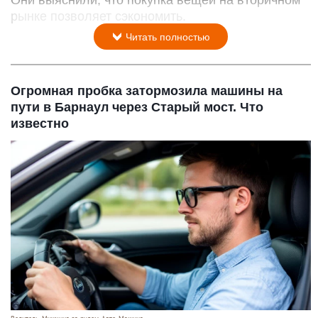
рынке позволяет сэкономить.
Читать полностью
Огромная пробка затормозила машины на
пути в Барнаул через Старый мост. Что
известно