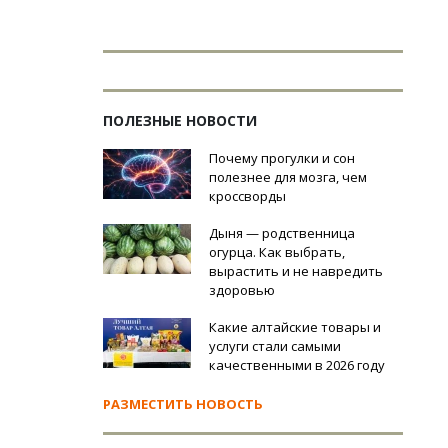
ПОЛЕЗНЫЕ НОВОСТИ
Почему прогулки и сон
полезнее для мозга, чем
кроссворды
Дыня — родственница
огурца. Как выбрать,
вырастить и не навредить
здоровью
Какие алтайские товары и
услуги стали самыми
качественными в 2026 году
РАЗМЕСТИТЬ НОВОСТЬ