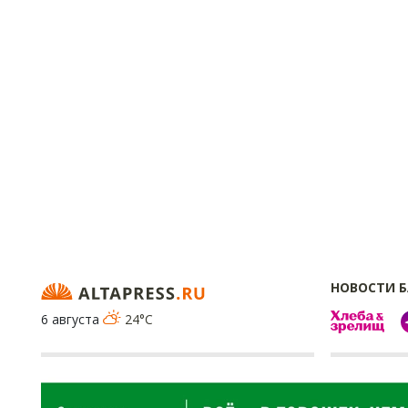
НОВОСТИ 
6 августа
24°C