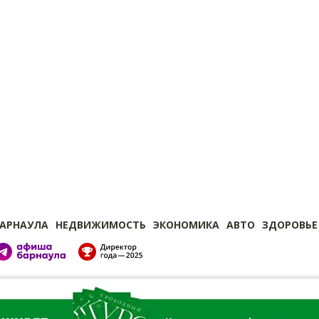
БАРНАУЛА
НЕДВИЖИМОСТЬ
ЭКОНОМИКА
АВТО
ЗДОРОВЬЕ