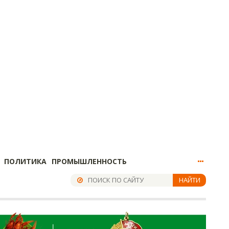
ПОЛИТИКА
ПРОМЫШЛЕННОСТЬ
НАЙТИ