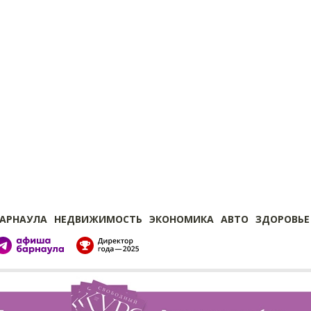
БАРНАУЛА
НЕДВИЖИМОСТЬ
ЭКОНОМИКА
АВТО
ЗДОРОВЬЕ