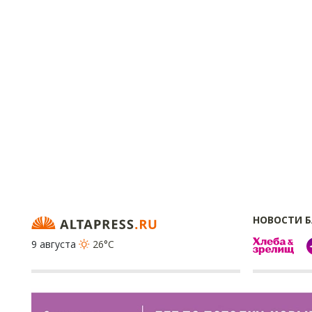
НОВОСТИ 
9 августа
26°C