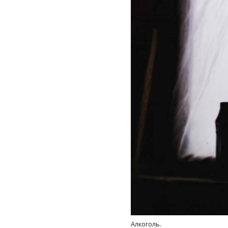
Алкоголь.