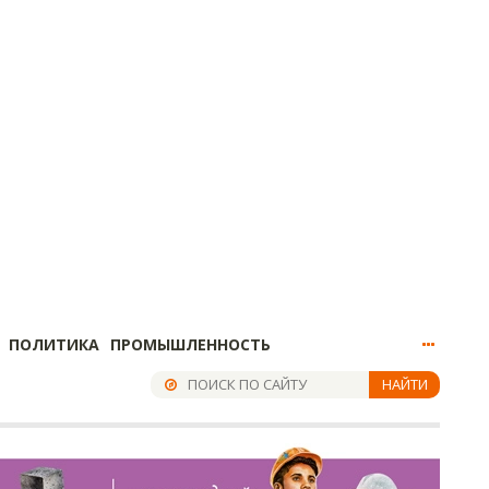
ПОЛИТИКА
ПРОМЫШЛЕННОСТЬ
НАЙТИ