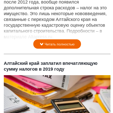
после 2012 года, вообще появился
дополнительная строка расходов – налог на это
имущество. Это лишь некоторые нововведения,
связанные с переходом Алтайского края на
государственную кадастровую оценку объектов
капитального строительства. Подробности – в
материале Altapress.ru.
Читать полностью
Алтайский край заплатил впечатляющую
сумму налогов в 2019 году