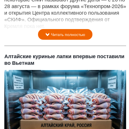
28 августа — в рамках форума «Технопром-2026»
и открытия Центра коллективного пользования
«СКИФ». Официального подтверждения от
Кремля пока нет.
Читать полностью
Алтайские куриные лапки впервые поставили
во Вьетнам