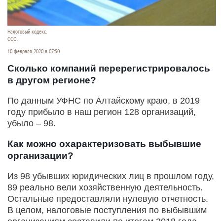
Налоговый кодекс.
ССО.
10 февраля 2020 в 07:50
Сколько компаний перерегистрировалось
в другом регионе?
По данным УФНС по Алтайскому краю, в 2019
году прибыло в наш регион 128 организаций,
убыло – 98.
Как можно охарактеризовать выбывшие
организации?
Из 98 убывших юридических лиц в прошлом году,
89 реально вели хозяйственную деятельность.
Остальные предоставляли нулевую отчетность.
В целом, налоговые поступления по выбывшим