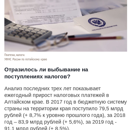
Платежи, налоги.
УФНС России по Алтайскому краю
Отразилось ли выбывание на
поступлениях налогов?
Анализ последних трех лет показывает
ежегодный прирост налоговых платежей в
Алтайском крае. В 2017 год в бюджетную систему
страны на территории края поступило 79,5 млрд
рублей (+ 8,7% к уровню прошлого года), за 2018
год – 83,9 млрд рублей (+ 5,6%), за 2019 год -
91,1 млрд рублей (+ 8,5%).