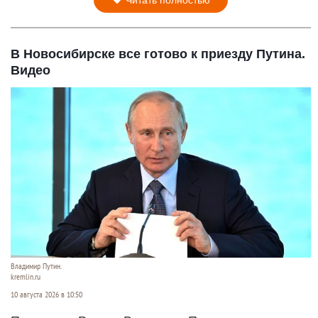
В Новосибирске все готово к приезду Путина.
Видео
Владимир Путин.
kremlin.ru
10 августа 2026 в 10:50