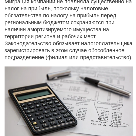
Миграция компаний не повлияла существенно на
налог на прибыль, поскольку налоговые
обязательства по налогу на прибыль перед
региональным бюджетом сохраняются при
наличии амортизируемого имущества на
территории региона и рабочих мест.
Законодательство обязывает налогоплательщика
зарегистрировать в этом случае обособленное
подразделение (филиал или представительство).