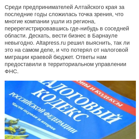
Среди предпринимателей Алтайского края за
последние годы сложилась точка зрения, что
многие компании ушли из региона,
перерегистрировавшись где-нибудь в соседней
области. Дескать, вести бизнес в Барнауле
невыгодно. Altapress.ru решил выяснить, так ли
это на самом деле, и что потерял от налоговой
миграции краевой бюджет. Ответы нам
предоставили в территориальном управлении
ФНС.