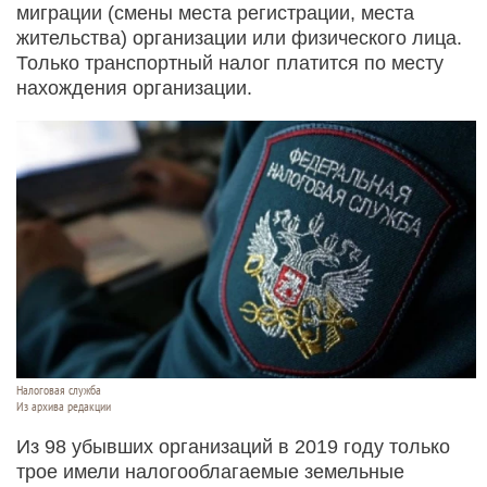
миграции (смены места регистрации, места
жительства) организации или физического лица.
Только транспортный налог платится по месту
нахождения организации.
Налоговая служба
Из архива редакции
Из 98 убывших организаций в 2019 году только
трое имели налогооблагаемые земельные