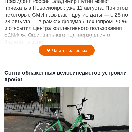
Президент России Владимир Путин может
приехать в Новосибирск уже 11 августа. При этом
некоторые СМИ называют другие даты — с 26 по
28 августа — в рамках форума «Технопром-2026»
и открытия Центра коллективного пользования
«СКИФ». Официального подтверждения от
Кремля пока нет.
Читать полностью
Сотни обнаженных велосипедистов устроили
пробег