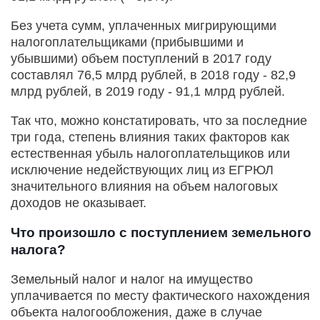
Без учета сумм, уплаченных мигрирующими
налогоплательщиками (прибывшими и
убывшими) объем поступлений в 2017 году
составлял 76,5 млрд рублей, в 2018 году - 82,9
млрд рублей, в 2019 году - 91,1 млрд рублей.
Так что, можно констатировать, что за последние
три года, степень влияния таких факторов как
естественная убыль налогоплательщиков или
исключение недействующих лиц из ЕГРЮЛ
значительного влияния на объем налоговых
доходов не оказывает.
Что произошло с поступлением земельного
налога?
Земельный налог и налог на имущество
уплачивается по месту фактического нахождения
объекта налогообложения, даже в случае