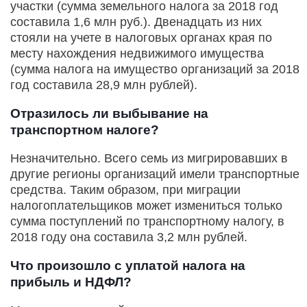
участки (сумма земельного налога за 2018 год
составила 1,6 млн руб.). Двенадцать из них
стояли на учете в налоговых органах края по
месту нахождения недвижимого имущества
(сумма налога на имущество организаций за 2018
год составила 28,9 млн рублей).
Отразилось ли выбывание на
транспортном налоге?
Незначительно. Всего семь из мигрировавших в
другие регионы организаций имели транспортные
средства. Таким образом, при миграции
налогоплательщиков может измениться только
сумма поступлений по транспортному налогу, в
2018 году она составила 3,2 млн рублей.
Что произошло с уплатой налога на
прибыль и НДФЛ?