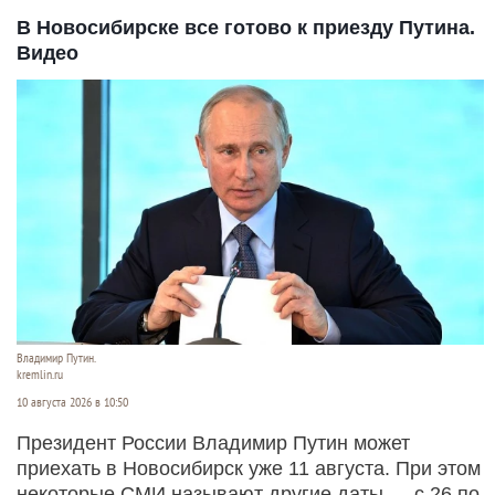
В Новосибирске все готово к приезду Путина.
Видео
Владимир Путин.
kremlin.ru
10 августа 2026 в 10:50
Президент России Владимир Путин может
приехать в Новосибирск уже 11 августа. При этом
некоторые СМИ называют другие даты — с 26 по