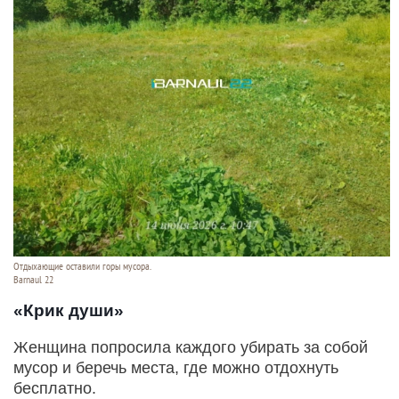
Отдыхающие оставили горы мусора.
Barnaul 22
«Крик души»
Женщина попросила каждого убирать за собой
мусор и беречь места, где можно отдохнуть
бесплатно.