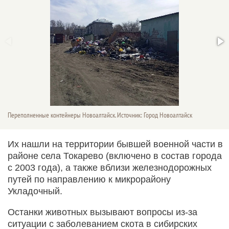
Переполненные контейнеры Новоалтайск. Источник: Город Новоалтайск
Их нашли на территории бывшей военной части в
районе села Токарево (включено в состав города
с 2003 года), а также вблизи железнодорожных
путей по направлению к микрорайону
Укладочный.
Останки животных вызывают вопросы из-за
ситуации с заболеванием скота в сибирских