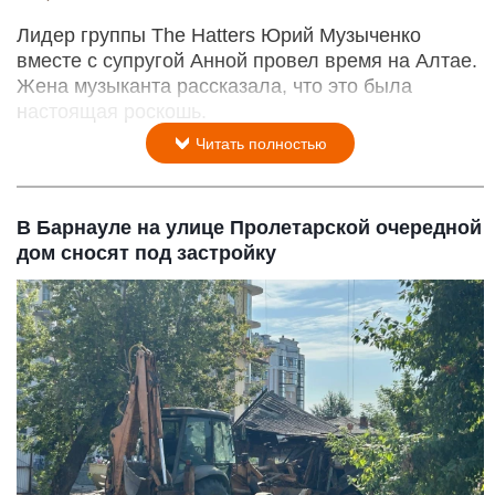
Лидер группы The Hatters Юрий Музыченко
вместе с супругой Анной провел время на Алтае.
Жена музыканта рассказала, что это была
настоящая роскошь.
Читать полностью
В Барнауле на улице Пролетарской очередной
дом сносят под застройку