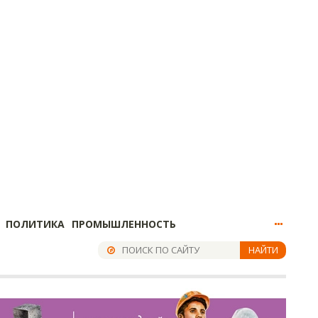
ПОЛИТИКА
ПРОМЫШЛЕННОСТЬ
НАЙТИ