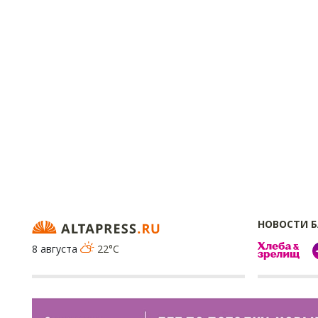
НОВОСТИ 
8 августа
22°C