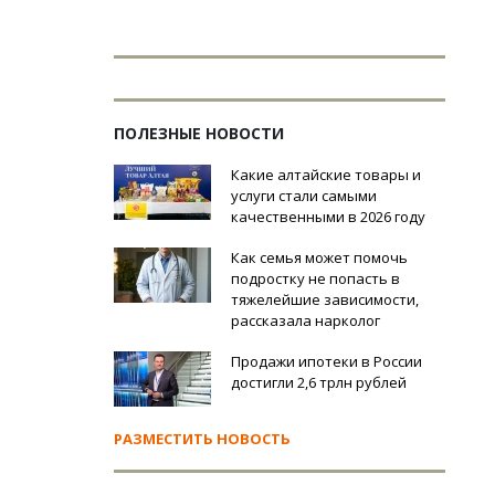
ПОЛЕЗНЫЕ НОВОСТИ
Какие алтайские товары и
услуги стали самыми
качественными в 2026 году
Как семья может помочь
подростку не попасть в
тяжелейшие зависимости,
рассказала нарколог
Продажи ипотеки в России
достигли 2,6 трлн рублей
РАЗМЕСТИТЬ НОВОСТЬ