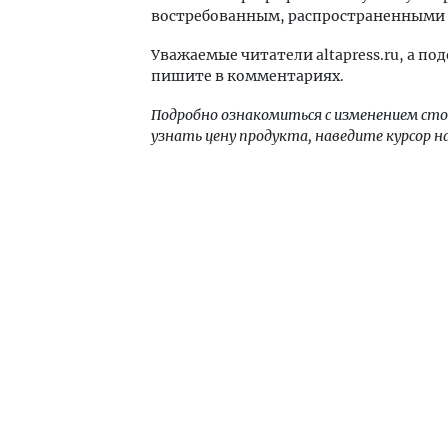
востребованным, распространенными 
Уважаемые читатели altapress.ru, а п
пишите в комментариях.
Подробно ознакомиться с изменением ст
узнать цену продукта, наведите курсор н