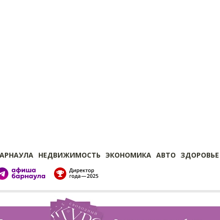
БАРНАУЛА
НЕДВИЖИМОСТЬ
ЭКОНОМИКА
АВТО
ЗДОРОВЬЕ