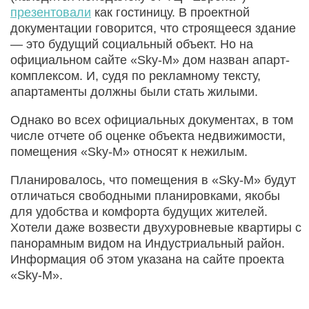
презентовали
как гостиницу. В проектной
документации говорится, что строящееся здание
— это будущий социальный объект. Но на
официальном сайте «Sky-M» дом назван апарт-
комплексом. И, судя по рекламному тексту,
апартаменты должны были стать жилыми.
Однако во всех официальных документах, в том
числе отчете об оценке объекта недвижимости,
помещения «Sky-M» относят к нежилым.
Планировалось, что помещения в «Sky-M» будут
отличаться свободными планировками, якобы
для удобства и комфорта будущих жителей.
Хотели даже возвести двухуровневые квартиры с
панорамным видом на Индустриальный район.
Информация об этом указана на сайте проекта
«Sky-M».