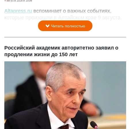
9 августа 2026 в 20:06
Altapress.ru
вспоминает о важных событиях,
которые произошли в Алтайском крае 9 августа.
Читать полностью
Российский академик авторитетно заявил о
продлении жизни до 150 лет