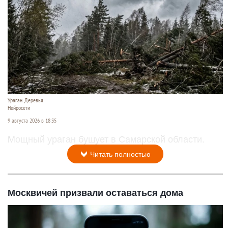
Ураган. Деревья
Нейросети
9 августа 2026 в 18:35
Мощный ураган бушует в Самарской области.
Читать полностью
Москвичей призвали оставаться дома