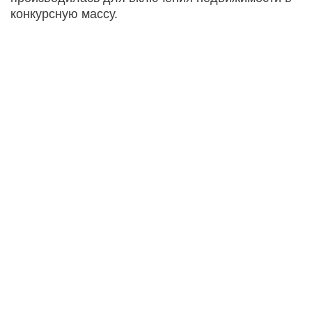
конкурсную массу.