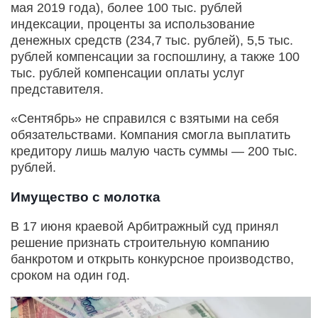
мая 2019 года), более 100 тыс. рублей
индексации, проценты за использование
денежных средств (234,7 тыс. рублей), 5,5 тыс.
рублей компенсации за госпошлину, а также 100
тыс. рублей компенсации оплаты услуг
представителя.
«Сентябрь» не справился с взятыми на себя
обязательствами. Компания смогла выплатить
кредитору лишь малую часть суммы — 200 тыс.
рублей.
Имущество с молотка
В 17 июня краевой Арбитражный суд принял
решение признать строительную компанию
банкротом и открыть конкурсное производство,
сроком на один год.