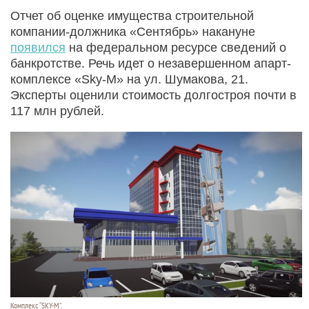
Отчет об оценке имущества строительной
компании-должника «Сентябрь» накануне
появился
на федеральном ресурсе сведений о
банкротстве. Речь идет о незавершенном апарт-
комплексе «Sky-M» на ул. Шумакова, 21.
Эксперты оценили стоимость долгостроя почти в
117 млн рублей.
Комплекс “SKY-M”.