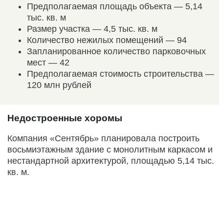
Предполагаемая площадь объекта — 5,14
тыс. кв. м
Размер участка — 4,5 тыс. кв. м
Количество нежилых помещений — 94
Запланированное количество парковочных
мест — 42
Предполагаемая стоимость строительства —
120 млн рублей
Недостроенные хоромы
Компания «Сентябрь» планировала построить
восьмиэтажным здание с монолитным каркасом и
нестандартной архитектурой, площадью 5,14 тыс.
кв. м.