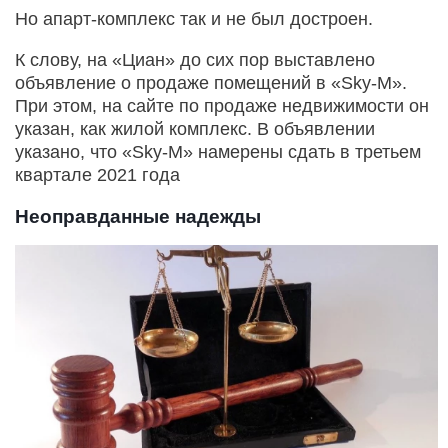
Но апарт-комплекс так и не был достроен.
К слову, на «Циан» до сих пор выставлено
объявление о продаже помещений в «Sky-M».
При этом, на сайте по продаже недвижимости он
указан, как жилой комплекс. В объявлении
указано, что «Sky-M» намерены сдать в третьем
квартале 2021 года
Неоправданные надежды