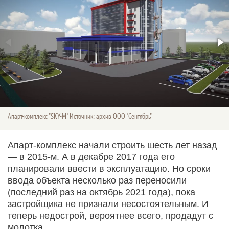
Апарт-комплекс "SKY-M" Источник: архив ООО "Сентябрь"
Апарт-комплекс начали строить шесть лет назад
— в 2015-м. А в декабре 2017 года его
планировали ввести в эксплуатацию. Но сроки
ввода объекта несколько раз переносили
(последний раз на октябрь 2021 года), пока
застройщика не признали несостоятельным. И
теперь недострой, вероятнее всего, продадут с
молотка.