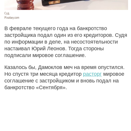
Суд.
Pixabay.com
В феврале текущего года на банкротство
застройщика подал один из его кредиторов. Судя
по информации в деле, на несостоятельности
настаивал Юрий Леонов. Тогда стороны
подписали мировое соглашение.
Казалось бы, Дамоклов меч на время опустился.
Но спустя три месяца кредитор
расторг
мировое
соглашение с застройщиком и вновь подал на
банкротство «Сентября».