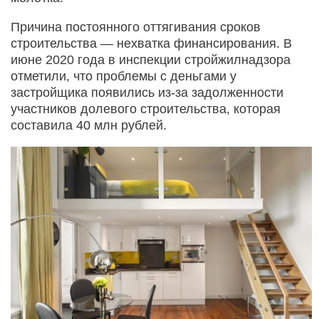
Причина постоянного оттягивания сроков
строительства — нехватка финансирования. В
июне 2020 года в инспекции стройжилнадзора
отметили, что проблемы с деньгами у
застройщика появились из-за задолженности
участников долевого строительства, которая
составила 40 млн рублей.