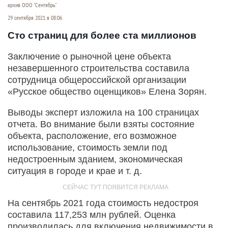
архив ООО "Сентябрь"
29 сентября 2021 в 08:06
Сто страниц для более ста миллионов
Заключение о рыночной цене объекта
незавершенного строительства составила
сотрудница общероссийской организации
«Русское общество оценщиков» Елена Зорян.
Выводы эксперт изложила на 100 страницах
отчета. Во внимание были взяты состояние
объекта, расположение, его возможное
использование, стоимость земли под
недостроенным зданием, экономическая
ситуация в городе и крае и т. д.
На сентябрь 2021 года стоимость недостроя
составила 117,253 млн рублей. Оценка
производилась для включения недвижимости в