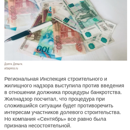
Долги. Деньги.
altapress.ru
Региональная Инспекция строительного и
жилищного надзора выступила против введения
в отношении должника процедуры банкротства.
Жилнадзор посчитал, что процедура при
сложившийся ситуации будет противоречить
интересам участников долевого строительства.
Но компания «Сентябрь» все равно была
признана несостоятельной.