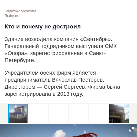
Подписание документов.
Pixabay.com
Кто и почему не достроил
Здание возводила компания «Сентябрь».
Генеральный подрядчиком выступила СМК
«Опора», зарегистрированная в Санкт-
Петербурге.
Учредителем обеих фирм является
предприниматель Вячеслав Пестерев.
Директором — Сергей Сергеев. Фирма была
зарегистрирована в 2013 году.