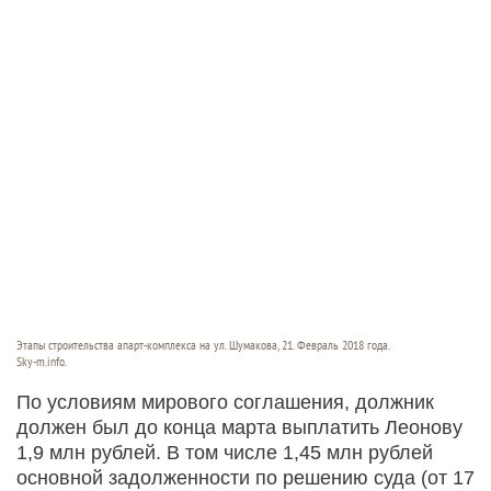
Этапы строительства апарт-комплекса на ул. Шумакова, 21. Февраль 2018 года.
Sky-m.info.
По условиям мирового соглашения, должник
должен был до конца марта выплатить Леонову
1,9 млн рублей. В том числе 1,45 млн рублей
основной задолженности по решению суда (от 17