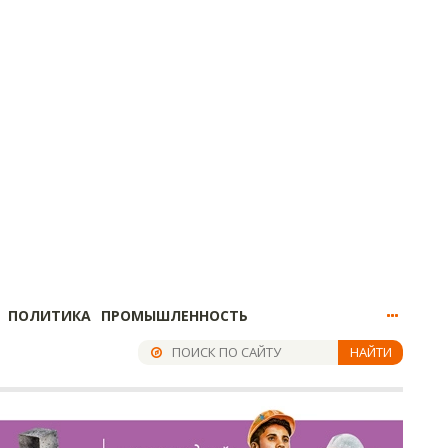
ПОЛИТИКА
ПРОМЫШЛЕННОСТЬ
НАЙТИ