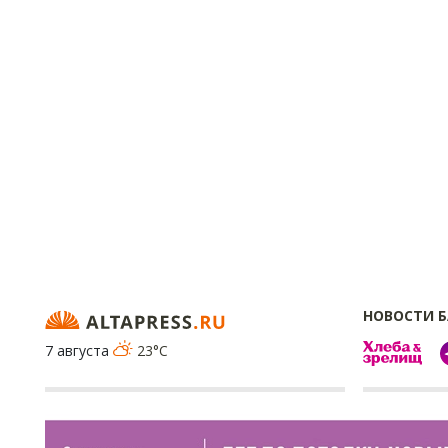
НОВОСТИ 
7 августа
23°C