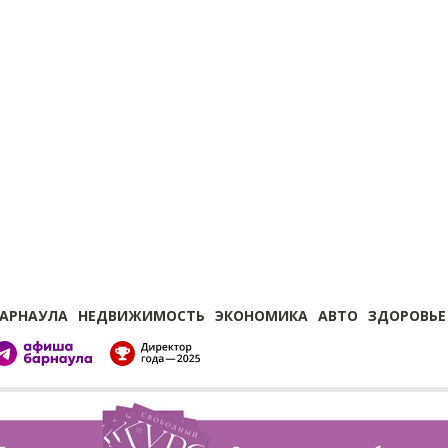
БАРНАУЛА
НЕДВИЖИМОСТЬ
ЭКОНОМИКА
АВТО
ЗДОРОВЬЕ