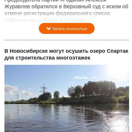
Журавлев обратился в Верховный суд с иском об
отмене регистрации федерального списка
«Яблока» на выборах в Госдуму.
Читать полностью
В Новосибирске могут осушить озеро Спартак
для строительства многоэтажек