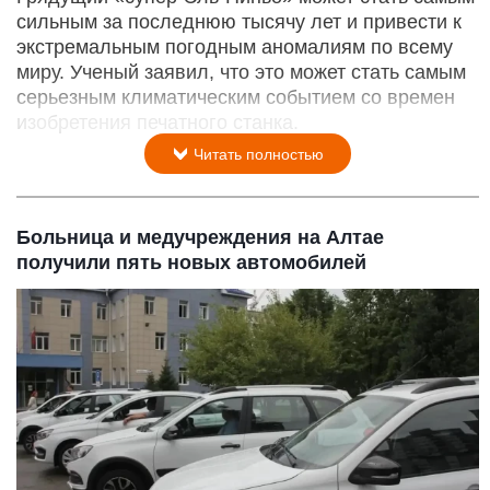
сильным за последнюю тысячу лет и привести к
экстремальным погодным аномалиям по всему
миру. Ученый заявил, что это может стать самым
серьезным климатическим событием со времен
изобретения печатного станка.
Читать полностью
Больница и медучреждения на Алтае
получили пять новых автомобилей