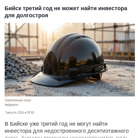
Бийск третий год не может найти инвестора
для долгостроя
Строительная каска
Нейросети
7 августа 2026 в 09:10
В Бийске уже третий год не могут найти
инвестора для недостроенного десятиэтажного