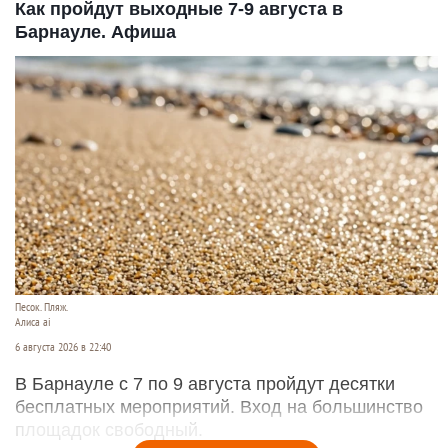
Как пройдут выходные 7-9 августа в
Барнауле. Афиша
Песок. Пляж.
Алиса ai
6 августа 2026 в 22:40
В Барнауле с 7 по 9 августа пройдут десятки
бесплатных мероприятий. Вход на большинство
площадок свободный.