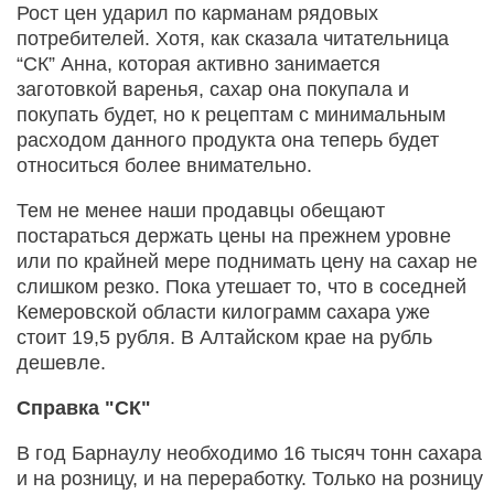
Рост цен ударил по карманам рядовых
потребителей. Хотя, как сказала читательница
“СК” Анна, которая активно занимается
заготовкой варенья, сахар она покупала и
покупать будет, но к рецептам с минимальным
расходом данного продукта она теперь будет
относиться более внимательно.
Тем не менее наши продавцы обещают
постараться держать цены на прежнем уровне
или по крайней мере поднимать цену на сахар не
слишком резко. Пока утешает то, что в соседней
Кемеровской области килограмм сахара уже
стоит 19,5 рубля. В Алтайском крае на рубль
дешевле.
Справка "СК"
В год Барнаулу необходимо 16 тысяч тонн сахара
и на розницу, и на переработку. Только на розницу