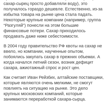
сахар-сырец просто добавляли воду), это
получалось гораздо дешевле. Естественно, из-за
избытка товара на рынке цена стала падать.
Некоторые крупные компании (например, группа
“Разгуляй”) понесли на этом большие
финансовые потери. Сахар приходилось
продавать даже ниже себестоимости.
В 2004 году правительство РФ квоты на сахар не
ввело, но компании, наученные опытом,
побоялись закупать сахар в прежних объемах. А
когда начался летний сезон, возник дефицит
сахара, ажиотажный спрос и рост цен.
Как считает Иван Рейзбих, алтайские поставщики,
которые являются очень мелкими, не смогут
повлиять на ситуацию на рынке. Это дело
крупных московских компаний, которые
занимаются переработкой сахара-сырца.