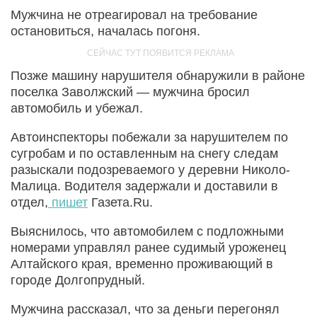
Мужчина не отреагировал на требование
остановиться, началась погоня.
Позже машину нарушителя обнаружили в районе
поселка Заволжский — мужчина бросил
автомобиль и убежал.
Автоинспекторы побежали за нарушителем по
сугробам и по оставленным на снегу следам
разыскали подозреваемого у деревни Николо-
Малица. Водителя задержали и доставили в
отдел,
пишет
Газета.Ru.
Выяснилось, что автомобилем с подложными
номерами управлял ранее судимый уроженец
Алтайского края, временно проживающий в
городе Долгопрудный.
Мужчина рассказал, что за деньги перегонял