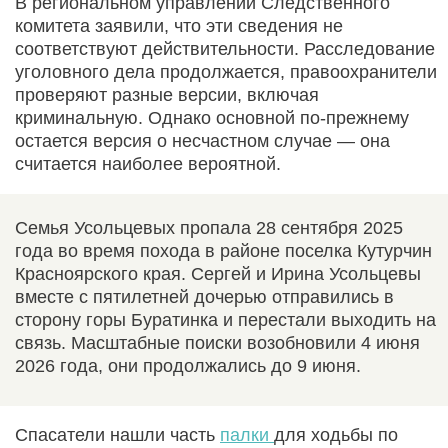
В региональном управлении Следственного
комитета заявили, что эти сведения не
соответствуют действительности. Расследование
уголовного дела продолжается, правоохранители
проверяют разные версии, включая
криминальную. Однако основной по-прежнему
остается версия о несчастном случае — она
считается наиболее вероятной.
Семья Усольцевых пропала 28 сентября 2025
года во время похода в районе поселка Кутурчин
Красноярского края. Сергей и Ирина Усольцевы
вместе с пятилетней дочерью отправились в
сторону горы Буратинка и перестали выходить на
связь. Масштабные поиски возобновили 4 июня
2026 года, они продолжались до 9 июня.
Спасатели нашли часть
палки
для ходьбы по