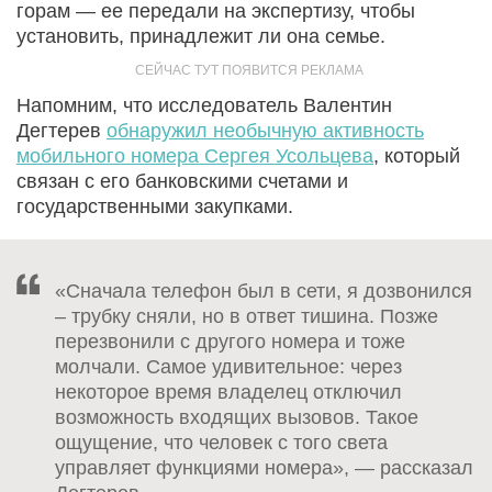
горам — ее передали на экспертизу, чтобы
установить, принадлежит ли она семье.
Напомним, что исследователь Валентин
Дегтерев
обнаружил необычную активность
мобильного номера Сергея Усольцева
, который
связан с его банковскими счетами и
государственными закупками.
«Сначала телефон был в сети, я дозвонился
– трубку сняли, но в ответ тишина. Позже
перезвонили с другого номера и тоже
молчали. Самое удивительное: через
некоторое время владелец отключил
возможность входящих вызовов. Такое
ощущение, что человек с того света
управляет функциями номера», — рассказал