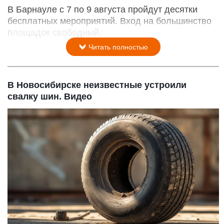
В Барнауле с 7 по 9 августа пройдут десятки
бесплатных мероприятий. Вход на большинство
площадок свободный.
Читать полностью
В Новосибирске неизвестные устроили
свалку шин. Видео