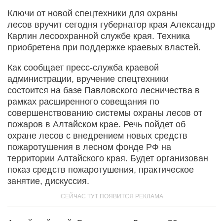
Ключи от новой спецтехники для охраны
лесов вручит сегодня губернатор края Александр
Карлин лесоохранной службе края. Техника
приобретена при поддержке краевых властей.
Как сообщает пресс-служба краевой
администрации, вручение спецтехники
состоится на базе Павловского лесничества в
рамках расширенного совещания по
совершенствованию системы охраны лесов от
пожаров в Алтайском крае. Речь пойдет об
охране лесов с внедрением новых средств
пожаротушения в лесном фонде РФ на
территории Алтайского края. Будет организован
показ средств пожаротушения, практическое
занятие, дискуссия.