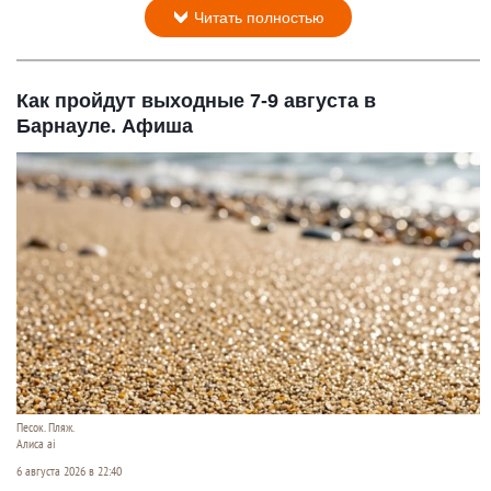
Читать полностью
Как пройдут выходные 7-9 августа в
Барнауле. Афиша
Песок. Пляж.
Алиса ai
6 августа 2026 в 22:40