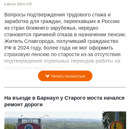
6 августа 2026 в 17:07
Вопросы подтверждения трудового стажа и
заработка для граждан, переехавших в Россию
из стран ближнего зарубежья, нередко
становятся причиной отказа в назначении пенсии.
Житель Славгорода, получивший гражданство
РФ в 2024 году, более года не мог оформить
страховую пенсию по старости из-за отсутствия
подтверждения отдельных периодов работы на
территории Кыргызстана.
Читать полностью
На въезде в Барнаул у Старого моста начался
ремонт дороги