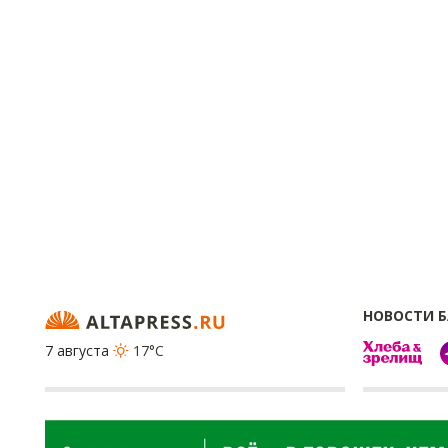
НОВОСТИ 
7 августа
17°C