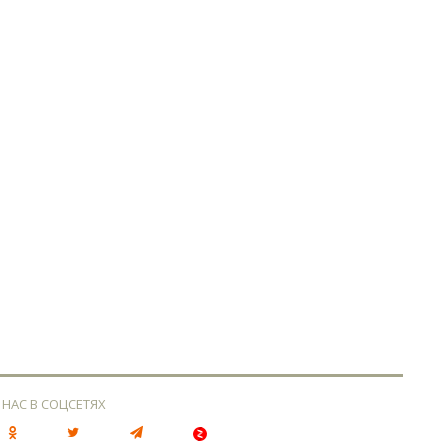
 НАС В СОЦСЕТЯХ