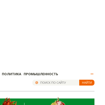
ПОЛИТИКА
ПРОМЫШЛЕННОСТЬ
НАЙТИ