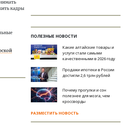
снимать
жить кадры
ельные
ПОЛЕЗНЫЕ НОВОСТИ
Какие алтайские товары и
рской
услуги стали самыми
качественными в 2026 году
Продажи ипотеки в России
достигли 2,6 трлн рублей
Почему прогулки и сон
полезнее для мозга, чем
кроссворды
РАЗМЕСТИТЬ НОВОСТЬ