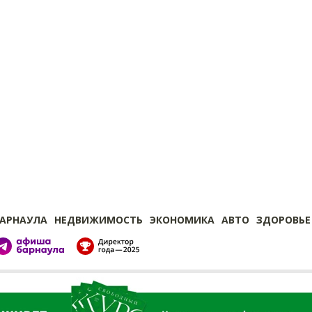
БАРНАУЛА
НЕДВИЖИМОСТЬ
ЭКОНОМИКА
АВТО
ЗДОРОВЬЕ