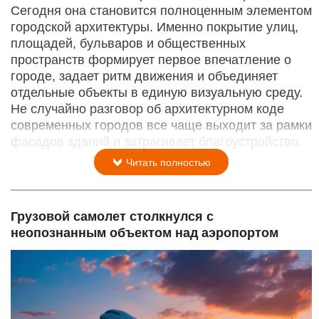
Сегодня она становится полноценным элементом
городской архитектуры. Именно покрытие улиц,
площадей, бульваров и общественных
пространств формирует первое впечатление о
городе, задает ритм движения и объединяет
отдельные объекты в единую визуальную среду.
Не случайно разговор об архитектурном коде
современных городов все чаще выходит за рамки
фасадов зданий и затрагивает благоустройство.
Читать полностью
Грузовой самолет столкнулся с
неопознанным объектом над аэропортом