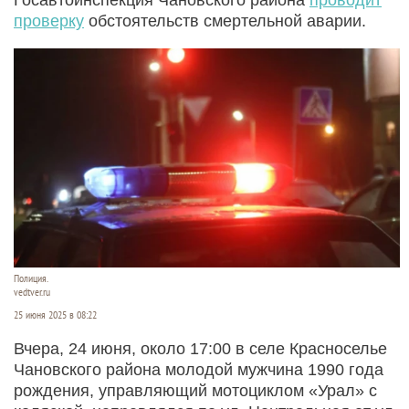
проверку
обстоятельств смертельной аварии.
Полиция.
vedtver.ru
25 июня 2025 в 08:22
Вчера, 24 июня, около 17:00 в селе Красноселье
Чановского района молодой мужчина 1990 года
рождения, управляющий мотоциклом «Урал» с