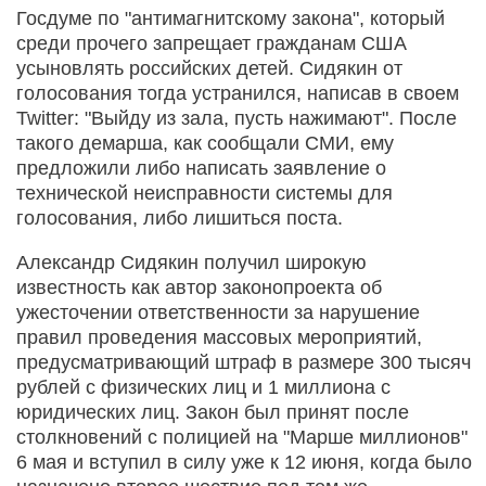
Госдуме по "антимагнитскому закона", который
среди прочего запрещает гражданам США
усыновлять российских детей. Сидякин от
голосования тогда устранился, написав в своем
Twitter: "Выйду из зала, пусть нажимают". После
такого демарша, как сообщали СМИ, ему
предложили либо написать заявление о
технической неисправности системы для
голосования, либо лишиться поста.
Александр Сидякин получил широкую
известность как автор законопроекта об
ужесточении ответственности за нарушение
правил проведения массовых мероприятий,
предусматривающий штраф в размере 300 тысяч
рублей с физических лиц и 1 миллиона с
юридических лиц. Закон был принят после
столкновений с полицией на "Марше миллионов"
6 мая и вступил в силу уже к 12 июня, когда было