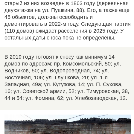
старый из них возведен в 1863 году (деревянная
двухэтажка на ул. Пушкина, 88). Его, а также еще
45 объектов, должны освободить и
демонтировать в 2022-м году. Следующая партия
(110 домов) ожидает расселения в 2025 году. У
остальных даты сноса пока не определены.
В 2019 году готовят к сносу как минимум 14
домов по адресам: пр. Комсомольский, 50; ул.
Водников, 50; ул. Водопроводная, 74; ул.
Восточная, 106; ул. Глушкова, 20; ул. 1-я
Западная, 49а; ул. Кутузова, 14; ул. П. Сухова,
16; ул. Советской армии, 52; ул. Тимуровская, 38,
44 и 54; ул. Фомина, 62; ул. Хлебозаводская, 12.