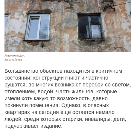
Аварийный дом.
Анна Зайкова
Большинство объектов находится в критичном
состоянии: конструкции гниют и частично
рушатся, во многих возникают перебои со светом,
отоплением, водой. Часть жильцов, которые
имели хоть какую-то возможность, давно
покинули помещения. Однако, в опасных
квартирах на сегодня еще остается немало
людей, среди которых старики, инвалиды, дети,
подчеркивает издание.