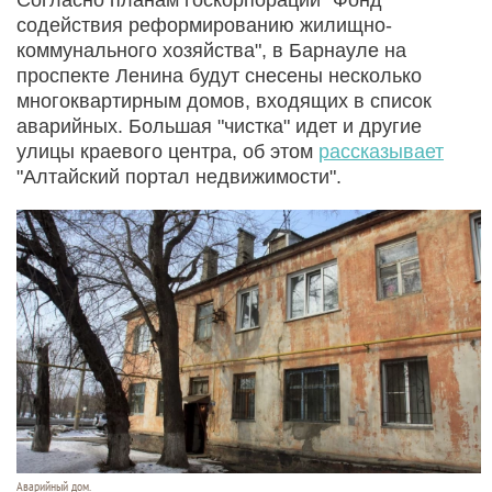
содействия реформированию жилищно-
коммунального хозяйства", в Барнауле на
проспекте Ленина будут снесены несколько
многоквартирным домов, входящих в список
аварийных. Большая "чистка" идет и другие
улицы краевого центра, об этом
рассказывает
"Алтайский портал недвижимости".
Аварийный дом.