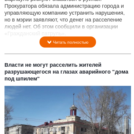
Прокуратора обязала администрацию города и
управляющую компанию устранить нарушения,
но в мэрии заявляют, что денег на расселение
людей нет. Об этом сообщили в организации
«Гражданский патруль».
Читать полностью
Власти не могут расселить жителей
разрушающегося на глазах аварийного "дома
под шпилем"