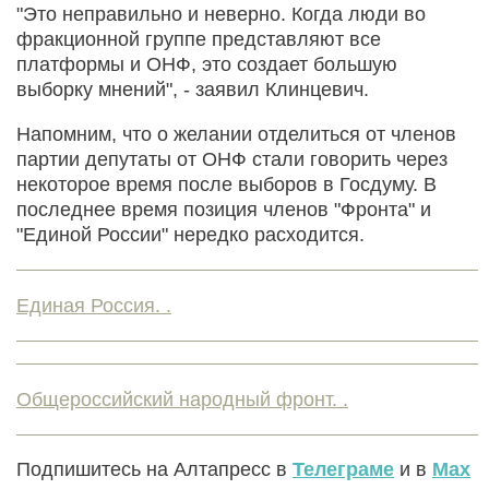
"Это неправильно и неверно. Когда люди во
фракционной группе представляют все
платформы и ОНФ, это создает большую
выборку мнений", - заявил Клинцевич.
Напомним, что о желании отделиться от членов
партии депутаты от ОНФ стали говорить через
некоторое время после выборов в Госдуму. В
последнее время позиция членов "Фронта" и
"Единой России" нередко расходится.
Единая Россия. .
Общероссийский народный фронт. .
Подпишитесь на Алтапресс в
Телеграме
и в
Max