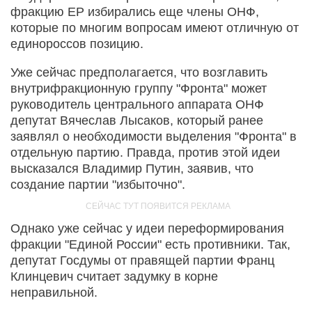
фракцию ЕР избирались еще члены ОНФ,
которые по многим вопросам имеют отличную от
единороссов позицию.
Уже сейчас предполагается, что возглавить
внутрифракционную группу "Фронта" может
руководитель центрального аппарата ОНФ
депутат Вячеслав Лысаков, который ранее
заявлял о необходимости выделения "Фронта" в
отдельную партию. Правда, против этой идеи
высказался Владимир Путин, заявив, что
создание партии "избыточно".
Однако уже сейчас у идеи переформирования
фракции "Единой России" есть противники. Так,
депутат Госдумы от правящей партии Франц
Клинцевич считает задумку в корне
неправильной.