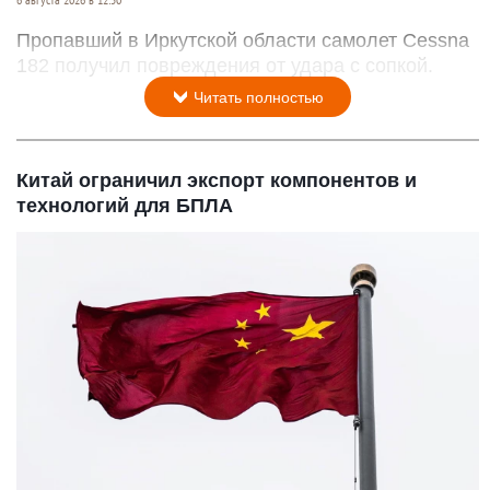
Пропавший в Иркутской области самолет Cessna
182 получил повреждения от удара с сопкой.
Читать полностью
Китай ограничил экспорт компонентов и
технологий для БПЛА