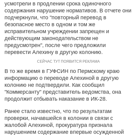
усмотрели в продлении срока одиночного
содержания нарушение нормативов. В отчете они
подчеркнули, что "повторный перевод в
безопасное место в одном и том же
исправительном учреждении запрещен и
действующим законодательством не
предусмотрен", после чего предложили
перевести Алехину в другую колонию.
В то же время в ГУФСИН по Пермскому краю
информацию о переводе Алехиной в другую
колонию не подтвердили. Как сообщил
"Коммерсанту" представитель ведомства, она
продолжит отбывать наказание в ИК-28.
Ранее стало известно, что по результатам
проверки, начавшейся в колонии в связи с
жалобой Алехиной, прокуратура признала
нарушением содержание впервые осужденной