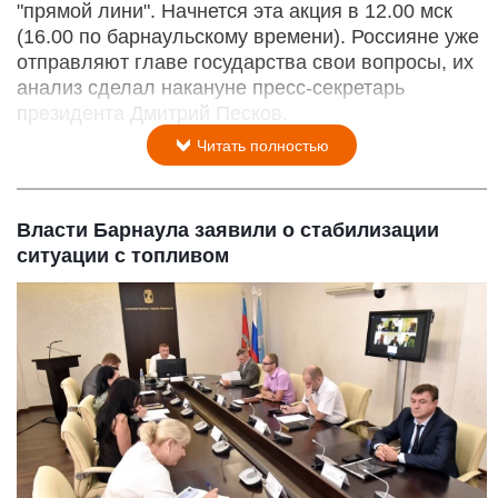
"прямой лини". Начнется эта акция в 12.00 мск
(16.00 по барнаульскому времени). Россияне уже
отправляют главе государства свои вопросы, их
анализ сделал накануне пресс-секретарь
президента Дмитрий Песков.
Читать полностью
Власти Барнаула заявили о стабилизации
ситуации с топливом