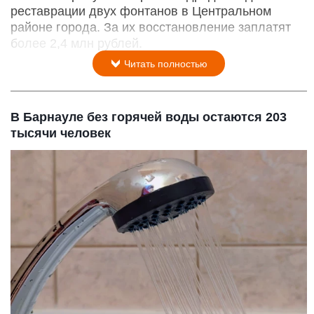
реставрации двух фонтанов в Центральном
районе города. За их восстановление заплатят
более 2,4 млн рублей.
Читать полностью
В Барнауле без горячей воды остаются 203
тысячи человек