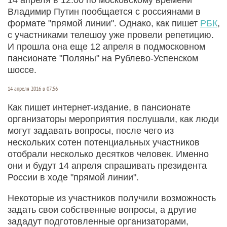
Владимир Путин пообщается с россиянами в
формате "прямой линии". Однако, как пишет
РБК
,
с участниками телешоу уже провели репетицию.
И прошла она еще 12 апреля в подмосковном
пансионате "Поляны" на Рублево-Успенском
шоссе.
14 апреля 2016 в 07:56
Как пишет интернет-издание, в пансионате
организаторы мероприятия послушали, как люди
могут задавать вопросы, после чего из
нескольких сотен потенциальных участников
отобрали несколько десятков человек. Именно
они и будут 14 апреля спрашивать президента
России в ходе "прямой линии".
Некоторые из участников получили возможность
задать свои собственные вопросы, а другие
зададут подготовленные организаторами,