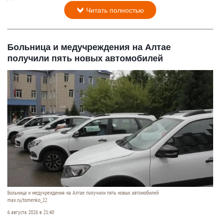
Читать полностью
Больница и медучреждения на Алтае
получили пять новых автомобилей
Больница и медучреждения на Алтае получили пять новых автомобилей
max.ru/tomenko_22
6 августа 2026 в 21:40