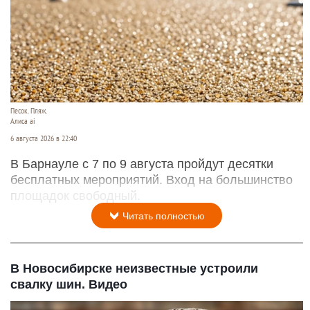
Песок. Пляж.
Алиса ai
6 августа 2026 в 22:40
В Барнауле с 7 по 9 августа пройдут десятки
бесплатных мероприятий. Вход на большинство
площадок свободный.
Читать полностью
В Новосибирске неизвестные устроили
свалку шин. Видео