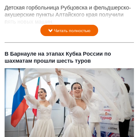
Детская горбольница Рубцовска и фельдшерско-
акушерские пункты Алтайского края получили
пять новых машин.
Читать полностью
В Барнауле на этапах Кубка России по
шахматам прошли шесть туров