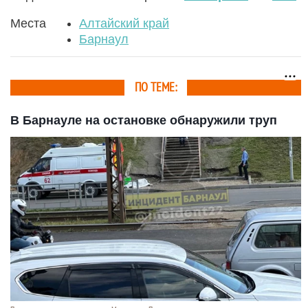
Места
Алтайский край
Барнаул
ПО ТЕМЕ:
В Барнауле на остановке обнаружили труп