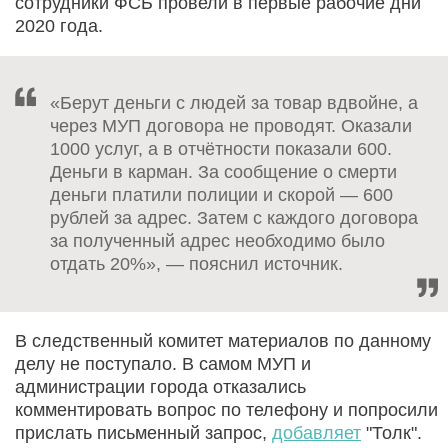
сотрудники ФСБ провели в первые рабочие дни
2020 года.
«Берут деньги с людей за товар вдвойне, а
через МУП договора не проводят. Оказали
1000 услуг, а в отчётности показали 600.
Деньги в карман. За сообщение о смерти
деньги платили полиции и скорой — 600
рублей за адрес. Затем с каждого договора
за полученный адрес необходимо было
отдать 20%», — пояснил источник.
В следственный комитет материалов по данному
делу не поступало. В самом МУП и
администрации города отказались
комментировать вопрос по телефону и попросили
прислать письменный запрос,
добавляет
"Толк".