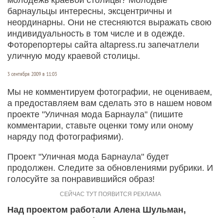
барнаульцы интересны, эксцентричны и
неординарны. Они не стесняются выражать свою
индивидуальность в том числе и в одежде.
Фоторепортеры сайта altapress.ru запечатлели
уличную моду краевой столицы.
3 сентября 2009 в 11:03
Мы не комментируем фотографии, не оцениваем,
а предоставляем вам сделать это в нашем новом
проекте "Уличная мода Барнаула" (пишите
комментарии, ставьте оценки тому или оному
наряду под фотографиями).
Проект "Уличная мода Барнаула" будет
продолжен. Следите за обновлениями рубрики. И
голосуйте за понравившийся образ!
Над проектом работали Алена Шульман,