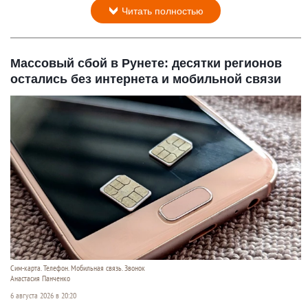
Читать полностью
Массовый сбой в Рунете: десятки регионов
остались без интернета и мобильной связи
Сим-карта. Телефон. Мобильная связь. Звонок
Анастасия Панченко
6 августа 2026 в 20:20