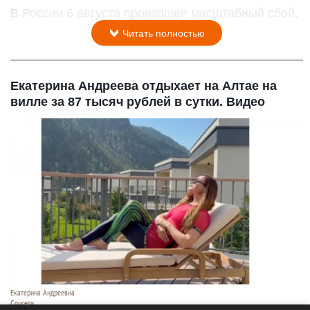
В России 6 августа произошел масштабный сбой.
Читать полностью
Екатерина Андреева отдыхает на Алтае на
вилле за 87 тысяч рублей в сутки. Видео
Екатерина Андреевна
Соцсети