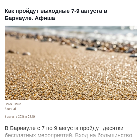
Как пройдут выходные 7-9 августа в
Барнауле. Афиша
Песок. Пляж.
Алиса ai
6 августа 2026 в 22:40
В Барнауле с 7 по 9 августа пройдут десятки
бесплатных мероприятий. Вход на большинство