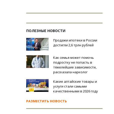
ПОЛЕЗНЫЕ НОВОСТИ
Продажи ипотеки в России
достигли 2,6 трлн рублей
Как семья может помочь
подростку не попасть в
тяжелейшие зависимости,
рассказала нарколог
Какие алтайские товары и
услуги стали самыми
качественными в 2026 году
РАЗМЕСТИТЬ НОВОСТЬ