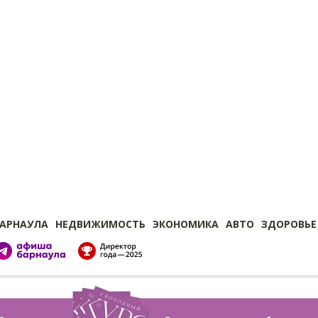
БАРНАУЛА
НЕДВИЖИМОСТЬ
ЭКОНОМИКА
АВТО
ЗДОРОВЬЕ