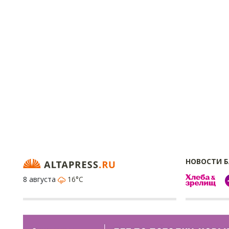
НОВОСТИ 
8 августа
16°C