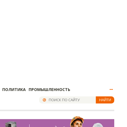
ПОЛИТИКА
ПРОМЫШЛЕННОСТЬ
НАЙТИ