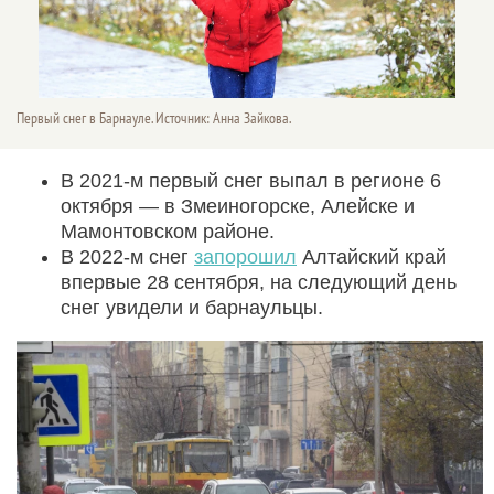
Первый снег в Барнауле. Источник: Анна Зайкова.
В 2021-м первый снег выпал в регионе 6
октября — в Змеиногорске, Алейске и
Мамонтовском районе.
В 2022-м снег
запорошил
Алтайский край
впервые 28 сентября, на следующий день
снег увидели и барнаульцы.