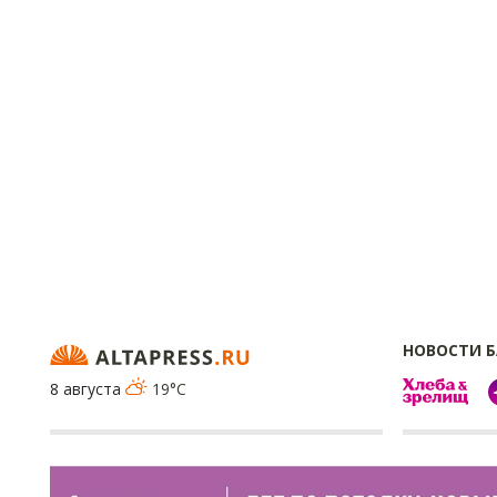
НОВОСТИ 
8 августа
19°C