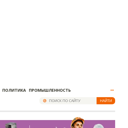
ПОЛИТИКА
ПРОМЫШЛЕННОСТЬ
НАЙТИ