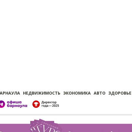
БАРНАУЛА
НЕДВИЖИМОСТЬ
ЭКОНОМИКА
АВТО
ЗДОРОВЬЕ