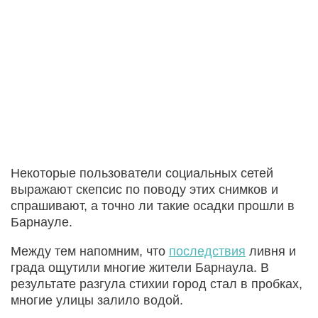
Некоторые пользователи социальных сетей
выражают скепсис по поводу этих снимков и
спрашивают, а точно ли такие осадки прошли в
Барнауле.
Между тем напомним, что
последствия
ливня и
града ощутили многие жители Барнаула. В
результате разгула стихии город стал в пробках,
многие улицы залило водой.