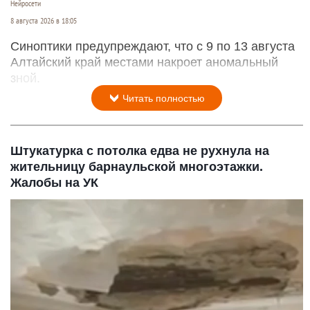
Нейросети
8 августа 2026 в 18:05
Синоптики предупреждают, что с 9 по 13 августа
Алтайский край местами накроет аномальный
зной.
Читать полностью
Штукатурка с потолка едва не рухнула на
жительницу барнаульской многоэтажки.
Жалобы на УК