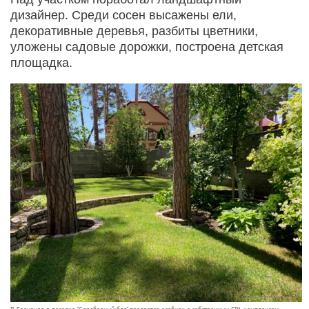
дизайнер. Среди сосен высажены ели,
декоративные деревья, разбиты цветники,
уложены садовые дорожки, построена детская
площадка.