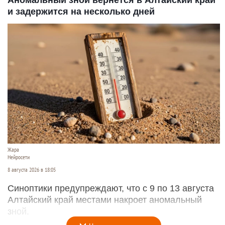
и задержится на несколько дней
Жара
Нейросети
8 августа 2026 в 18:05
Синоптики предупреждают, что с 9 по 13 августа
Алтайский край местами накроет аномальный
зной.