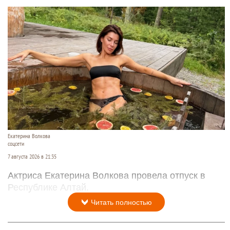
Екатерина Волкова
соцсети
7 августа 2026 в 21:35
Актриса Екатерина Волкова провела отпуск в
Республике Алтай.
Читать полностью