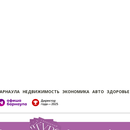
БАРНАУЛА
НЕДВИЖИМОСТЬ
ЭКОНОМИКА
АВТО
ЗДОРОВЬЕ