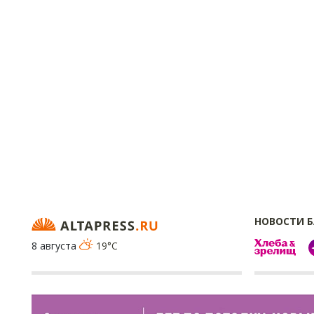
НОВОСТИ 
8 августа
19°C