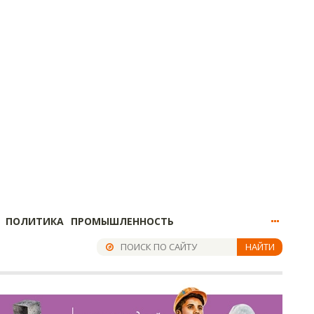
ПОЛИТИКА
ПРОМЫШЛЕННОСТЬ
НАЙТИ