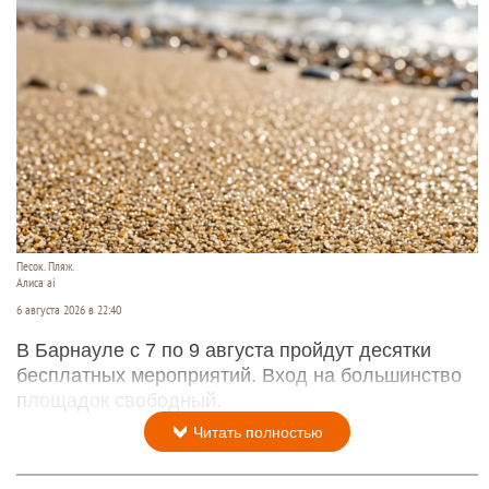
Песок. Пляж.
Алиса ai
6 августа 2026 в 22:40
В Барнауле с 7 по 9 августа пройдут десятки
бесплатных мероприятий. Вход на большинство
площадок свободный.
Читать полностью