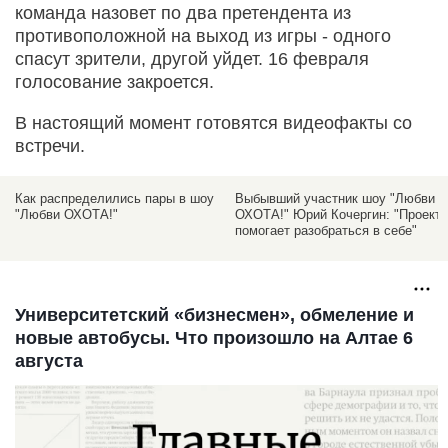
команда назовет по два претендента из
противоположной на выход из игры - одного
спасут зрители, другой уйдет. 16 февраля
голосование закроется.
В настоящий момент готовятся видеофакты со
встречи.
Как распределились пары в шоу
Выбывший участник шоу "Любви
я
"Любви ОХОТА!"
ОХОТА!" Юрий Кочергин: "Проект
помогает разобраться в себе"
Университетский «бизнесмен», обмеление и
новые автобусы. Что произошло на Алтае 6
августа