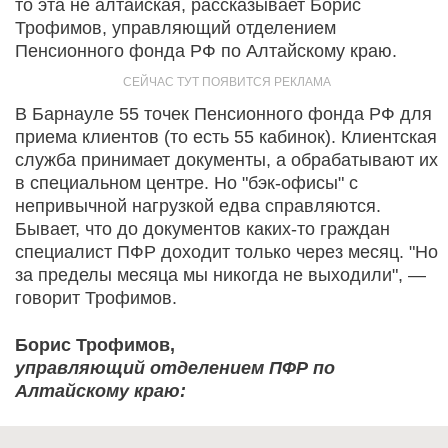
то эта не алтайская, рассказывает Борис
Трофимов, управляющий отделением
Пенсионного фонда РФ по Алтайскому краю.
В Барнауле 55 точек Пенсионного фонда РФ для
приема клиентов (то есть 55 кабинок). Клиентская
служба принимает документы, а обрабатывают их
в специальном центре. Но "бэк-офисы" с
непривычной нагрузкой едва справляются.
Бывает, что до документов каких-то граждан
специалист ПФР доходит только через месяц. "Но
за пределы месяца мы никогда не выходили", —
говорит Трофимов.
Борис Трофимов,
управляющий отделением ПФР по
Алтайскому краю: