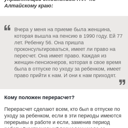
Алтайскому краю:
Вчера у меня на приеме была женщина,
которая вышла на пенсию в 1990 году. Ей 77
лет. Ребенку 56. Она пришла
проконсультироваться, имеет ли право на
пересчет. Она имеет право. Каждая из
женщин-пенсионеров, которая в свое время
была в отпуске по уходу за ребенком, имеет
право прийти к нам. И они к нам приходят.
Кому положен перерасчет?
Перерасчет сделают всем, кто был в отпуске по
уходу за ребенком, если в эти периоды имеются
перерывы в работе и если, заменив период