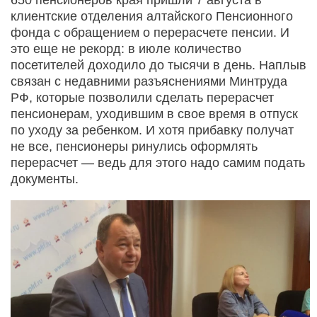
клиентские отделения алтайского Пенсионного
фонда с обращением о перерасчете пенсии. И
это еще не рекорд: в июле количество
посетителей доходило до тысячи в день. Наплыв
связан с недавними разъяснениями Минтруда
РФ, которые позволили сделать перерасчет
пенсионерам, уходившим в свое время в отпуск
по уходу за ребенком. И хотя прибавку получат
не все, пенсионеры ринулись оформлять
перерасчет — ведь для этого надо самим подать
документы.