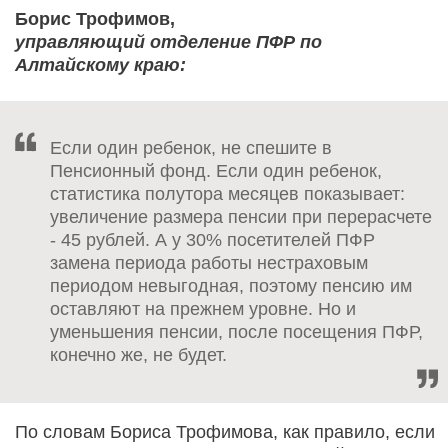
Борис Трофимов,
управляющий отделение ПФР по
Алтайскому краю:
Если один ребенок, не спешите в
Пенсионный фонд. Если один ребенок,
статистика полутора месяцев показывает:
увеличение размера пенсии при перерасчете
- 45 рублей. А у 30% посетителей ПФР
замена периода работы нестраховым
периодом невыгодная, поэтому пенсию им
оставляют на прежнем уровне. Но и
уменьшения пенсии, после посещения ПФР,
конечно же, не будет.
По словам Бориса Трофимова, как правило, если