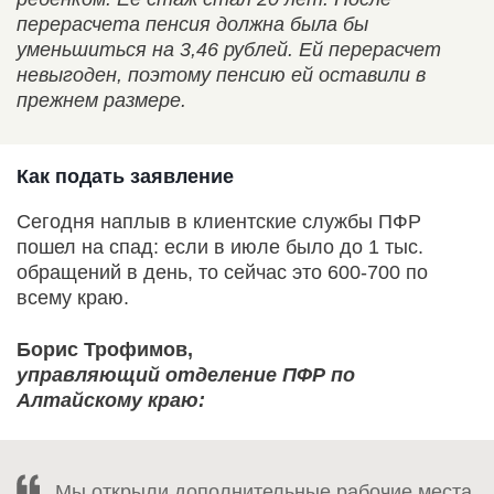
перерасчета пенсия должна была бы
уменьшиться на 3,46 рублей. Ей перерасчет
невыгоден, поэтому пенсию ей оставили в
прежнем размере.
Как подать заявление
Сегодня наплыв в клиентские службы ПФР
пошел на спад: если в июле было до 1 тыс.
обращений в день, то сейчас это 600-700 по
всему краю.
Борис Трофимов,
управляющий отделение ПФР по
Алтайскому краю:
Мы открыли дополнительные рабочие места,