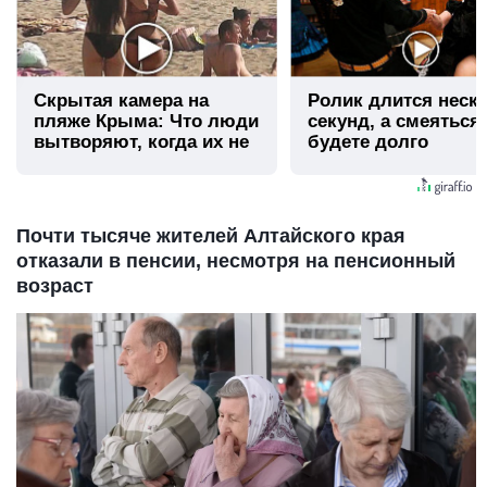
Скрытая камера на
Ролик длится неск
пляже Крыма: Что люди
секунд, а смеяться
вытворяют, когда их не
будете долго
видят...
Почти тысяче жителей Алтайского края
отказали в пенсии, несмотря на пенсионный
возраст