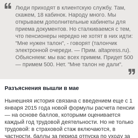
Люди приходят в клиентскую службу. Там,
скажем, 18 кабинок. Народу много. Мы
открываем дополнительные кабинеты для
приема документов. Но сталкиваемся с тем,
что пенсионеры нередко не хотят в них идти:
"Мне нужен талон", - говорят (талончик
электронной очереди. — Прим. altapress.ru).
Объясняем: мы вас всех примем. Придет 500
— примем 500. Нет. "Мне талон не дали".
Разъяснения вышли в мае
Нынешняя история связана с введением еще с 1
января 2015 года новой формулы расчета пенсии
— на основе баллов, которыми оценивается
каждый год трудовой деятельности. Но не только
трудовой: в страховой стаж включаются, в
частности, баллы за период отпуска по уходу за