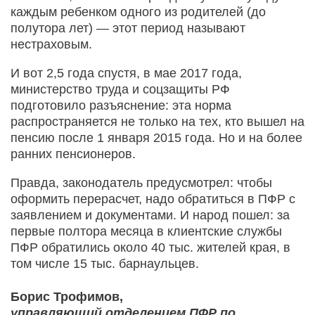
каждым ребенком одного из родителей (до
полутора лет) — этот период называют
нестраховым.
И вот 2,5 года спустя, в мае 2017 года,
министерство труда и соцзащиты РФ
подготовило разъяснение: эта норма
распространяется не только на тех, кто вышел на
пенсию после 1 января 2015 года. Но и на более
ранних пенсионеров.
Правда, законодатель предусмотрел: чтобы
оформить перерасчет, надо обратиться в ПФР с
заявлением и документами. И народ пошел: за
первые полтора месяца в клиентские службы
ПФР обратились около 40 тыс. жителей края, в
том числе 15 тыс. барнаульцев.
Борис Трофимов,
управляющий отделением ПФР по