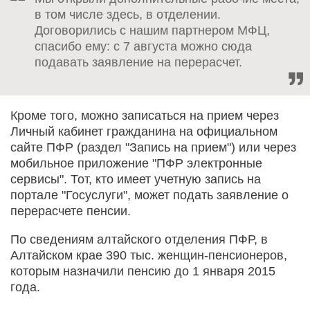
в том числе здесь, в отделении.
Договорились с нашим партнером МФЦ,
спасибо ему: с 7 августа можно сюда
подавать заявление на перерасчет.
Кроме того, можно записаться на прием через
Личный кабинет гражданина на официальном
сайте ПФР (раздел "Запись на прием") или через
мобильное приложение "ПФР электронные
сервисы". Тот, кто имеет учетную запись на
портале "Госуслуги", может подать заявление о
перерасчете пенсии.
По сведениям алтайского отделения ПФР, в
Алтайском крае 390 тыс. женщин-пенсионеров,
которым назначили пенсию до 1 января 2015
года.