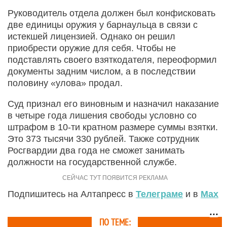
Руководитель отдела должен был конфисковать
две единицы оружия у барнаульца в связи с
истекшей лицензией. Однако он решил
приобрести оружие для себя. Чтобы не
подставлять своего взяткодателя, переоформил
документы задним числом, а в последствии
половину «улова» продал.
Суд признал его виновным и назначил наказание
в четыре года лишения свободы условно со
штрафом в 10-ти кратном размере суммы взятки.
Это 373 тысячи 330 рублей. Также сотрудник
Росгвардии два года не сможет занимать
должности на государственной службе.
Подпишитесь на Алтапресс в
Телеграме
и в
Max
ПО ТЕМЕ: