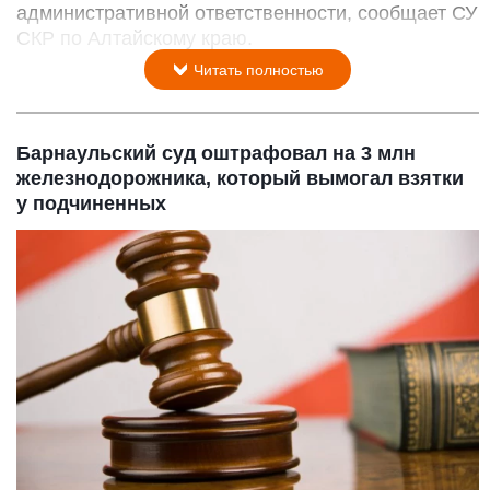
административной ответственности, сообщает СУ
СКР по Алтайскому краю.
Читать полностью
Барнаульский суд оштрафовал на 3 млн
железнодорожника, который вымогал взятки
у подчиненных