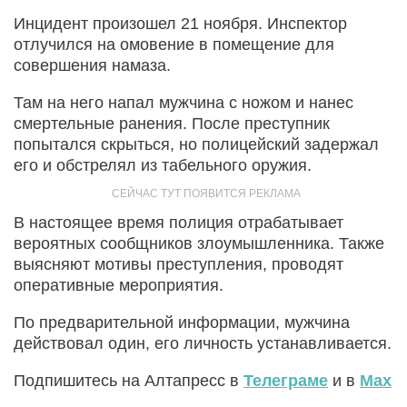
Инцидент произошел 21 ноября. Инспектор
отлучился на омовение в помещение для
совершения намаза.
Там на него напал мужчина с ножом и нанес
смертельные ранения. После преступник
попытался скрыться, но полицейский задержал
его и обстрелял из табельного оружия.
В настоящее время полиция отрабатывает
вероятных сообщников злоумышленника. Также
выясняют мотивы преступления, проводят
оперативные мероприятия.
По предварительной информации, мужчина
действовал один, его личность устанавливается.
Подпишитесь на Алтапресс в
Телеграме
и в
Max