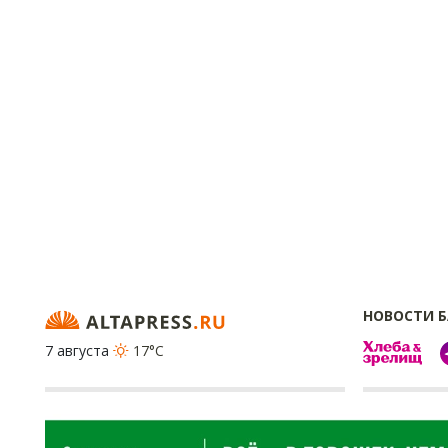
НОВОСТИ 
7 августа
17°C