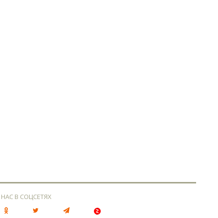
 НАС В СОЦСЕТЯХ