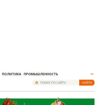
ПОЛИТИКА
ПРОМЫШЛЕННОСТЬ
НАЙТИ