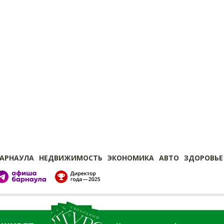
БАРНАУЛА
НЕДВИЖИМОСТЬ
ЭКОНОМИКА
АВТО
ЗДОРОВЬЕ