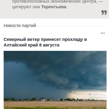
противоположных экономических центра, —
цитируют они
Терентьева
.
Новости партий
Северный ветер принесет прохладу в
Алтайский край 8 августа