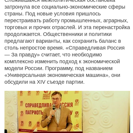
затронула все социально-экономические сферы
страны. Под новые условия пришлось
перестраивать работу промышленных, аграрных,
торговых и прочих отраслей. И эта перенастройка
продолжается. Общественники и политики
предлагают варианты, как сохранить баланс в
столь непростое время. «Справедливая Россия
— За правду» считает, что необходимо
комплексно изменить подход к экономической
модели России. Программу, под названием
«Универсальная экономическая машина», они
обсудили на XIV съезде партии.