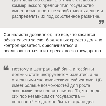
коммерческого предприятия государство
имеет возможность не зарабатывать деньги и
распределять их под собственное развитие.
Социалисты добавляют, что все, что касается
обязательств за счет бюджетных средств должно
контролироваться, обеспечиваться и
реализовываться в интересах всего государства.
Поэтому и Центральный банк, и госбанки
должны стать инструментом развития, а не
отдельными экономическими субъектами. ЦБ
имеет больше возможностей для роста
экономики, чем правительство. То, что он до
сих пор независим от государства —
нелепость! Не должно быть в стране два