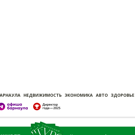
БАРНАУЛА
НЕДВИЖИМОСТЬ
ЭКОНОМИКА
АВТО
ЗДОРОВЬЕ