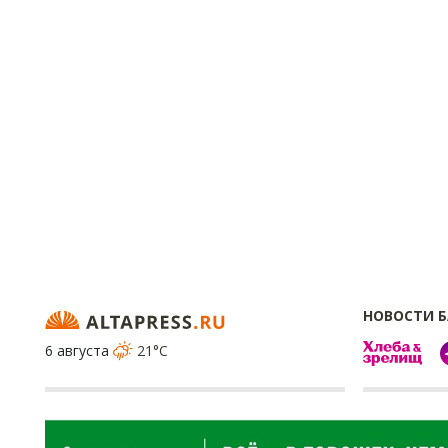
НОВОСТИ 
6 августа
21°C