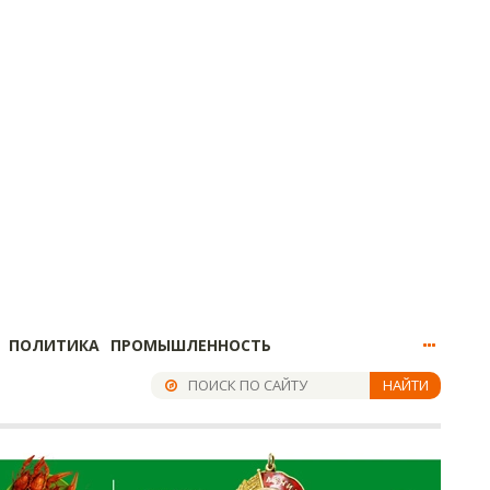
ПОЛИТИКА
ПРОМЫШЛЕННОСТЬ
НАЙТИ