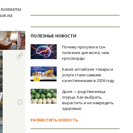
,
е комнаты
хож на
ПОЛЕЗНЫЕ НОВОСТИ
Почему прогулки и сон
полезнее для мозга, чем
кроссворды
Какие алтайские товары и
услуги стали самыми
качественными в 2026 году
Дыня — родственница
огурца. Как выбрать,
вырастить и не навредить
здоровью
РАЗМЕСТИТЬ НОВОСТЬ