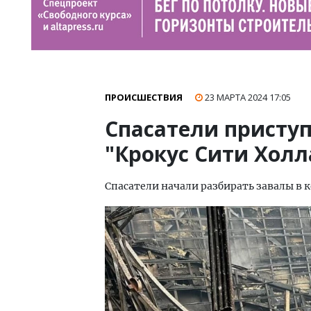
ПРОИСШЕСТВИЯ
23 МАРТА 2024
17:05
Спасатели приступ
"Крокус Сити Холл
Спасатели начали разбирать завалы в 