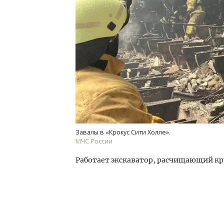
Завалы в «Крокус Сити Холле».
МЧС России
Работает экскаватор, расчищающий к