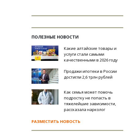
ПОЛЕЗНЫЕ НОВОСТИ
Какие алтайские товары и
услуги стали самыми
качественными в 2026 году
Продажи ипотеки в России
достигли 2,6 трлн рублей
Как семья может помочь
подростку не попасть в
тяжелейшие зависимости,
рассказала нарколог
РАЗМЕСТИТЬ НОВОСТЬ