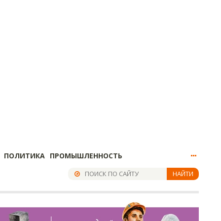
ПОЛИТИКА
ПРОМЫШЛЕННОСТЬ
НАЙТИ