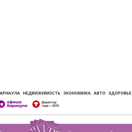
БАРНАУЛА
НЕДВИЖИМОСТЬ
ЭКОНОМИКА
АВТО
ЗДОРОВЬЕ