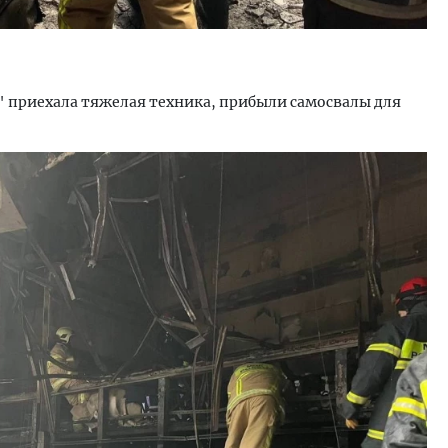
" приехала тяжелая техника, прибыли самосвалы для