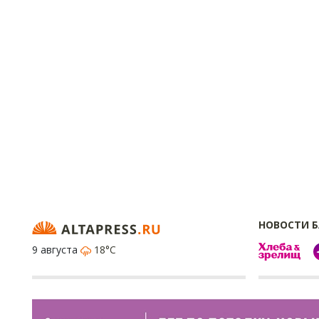
НОВОСТИ 
9 августа
18°C