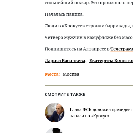
сильнейший пожар. Это произошло пе
Началась паника.
Люди в «Крокусе» строили баррикады, 
Четверо мужчин в камуфляже без масок
Подпишитесь на Алтапресс в
Телеграм
Лариса Васильева
Екатерина Копыто
Места
Москва
СМОТРИТЕ ТАКЖЕ
Глава ФСБ доложил президент
напали на «Крокус»