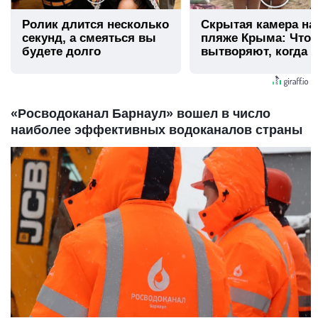
Ролик длится несколько
Скрытая камера на
секунд, а смеяться вы
пляже Крыма: Что
будете долго
вытворяют, когда и
видят...
«Росводоканал Барнаул» вошел в число
наиболее эффективных водоканалов страны