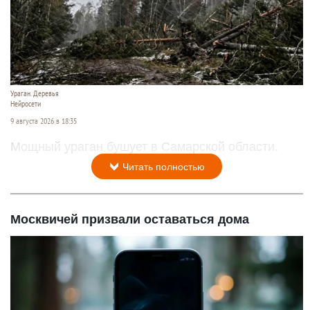
Ураган. Деревья
Нейросети
9 августа 2026 в 18:35
Мощный ураган бушует в Самарской области.
Читать полностью
Москвичей призвали оставаться дома