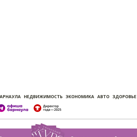
БАРНАУЛА
НЕДВИЖИМОСТЬ
ЭКОНОМИКА
АВТО
ЗДОРОВЬЕ