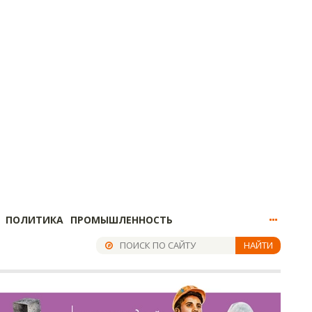
ПОЛИТИКА
ПРОМЫШЛЕННОСТЬ
НАЙТИ