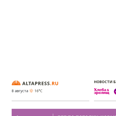
НОВОСТИ 
8 августа
16°C