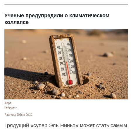
Ученые предупредили о климатическом
коллапсе
Жара
Нейросети
7 августа 2026 в 06:20
Грядущий «супер-Эль-Ниньо» может стать самым