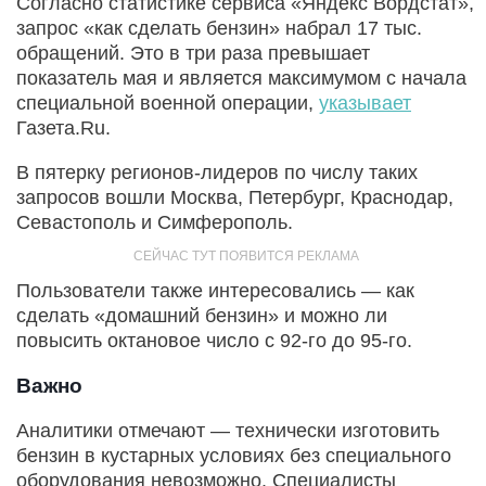
Согласно статистике сервиса «Яндекс Вордстат»,
запрос «как сделать бензин» набрал 17 тыс.
обращений. Это в три раза превышает
показатель мая и является максимумом с начала
специальной военной операции,
указывает
Газета.Ru.
В пятерку регионов-лидеров по числу таких
запросов вошли Москва, Петербург, Краснодар,
Севастополь и Симферополь.
Пользователи также интересовались — как
сделать «домашний бензин» и можно ли
повысить октановое число с 92-го до 95-го.
Важно
Аналитики отмечают — технически изготовить
бензин в кустарных условиях без специального
оборудования невозможно. Специалисты