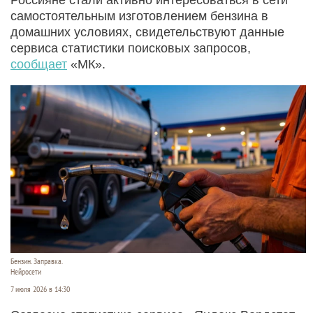
самостоятельным изготовлением бензина в
домашних условиях, свидетельствуют данные
сервиса статистики поисковых запросов,
сообщает
«МК».
Бензин. Заправка.
Нейросети
7 июля 2026 в 14:30