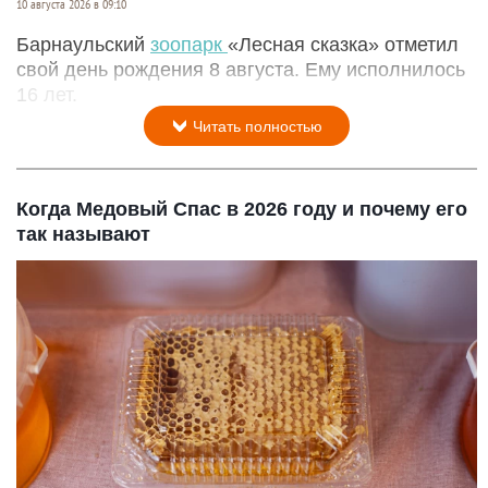
10 августа 2026 в 09:10
Барнаульский
зоопарк
«Лесная сказка» отметил
свой день рождения 8 августа. Ему исполнилось
16 лет.
Читать полностью
Когда Медовый Спас в 2026 году и почему его
так называют