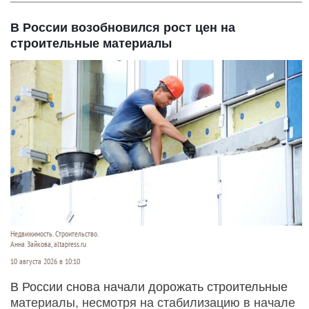
В России возобновился рост цен на
строительные материалы
Недвижимость. Строительство.
Анна Зайкова, altapress.ru
10 августа 2026 в 10:10
В России снова начали дорожать строительные
материалы, несмотря на стабилизацию в начале