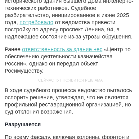
исторического здания бывшего Дома инженерно-
технических работников. Судебное
разбирательство, инициированное в июне 2025
года,
потребовало
от ведомства привести
постройку по адресу проспект Ленина, 94, в
надлежащее состояние из-за угрозы обрушения.
Ранее
ответственность за здание нес
«Центр по
обеспечению деятельности казначейства
России», однако он передал объект
Росимуществу.
В ходе судебного процесса ведомство пыталось
оспорить решение, утверждая, что не является
профильной реставрационной организацией, но
суд отклонил возражения.
Разрушается
По всему фасаду, включая колонны, фронтон и