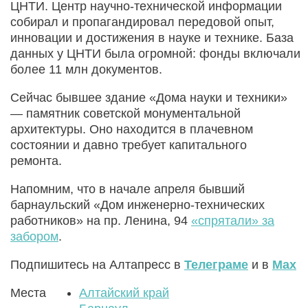
ЦНТИ. Центр научно-технической информации
собирал и пропагандировал передовой опыт,
инновации и достижения в науке и технике. База
данных у ЦНТИ была огромной: фонды включали
более 11 млн документов.
Сейчас бывшее здание «Дома науки и техники»
— памятник советской монументальной
архитектуры. Оно находится в плачевном
состоянии и давно требует капитального
ремонта.
Напомним, что в начале апреля бывший
барнаульский «Дом инженерно-технических
работников» на пр. Ленина, 94
«спрятали» за
забором
.
Подпишитесь на Алтапресс в
Телеграме
и в
Max
Места
Алтайский край