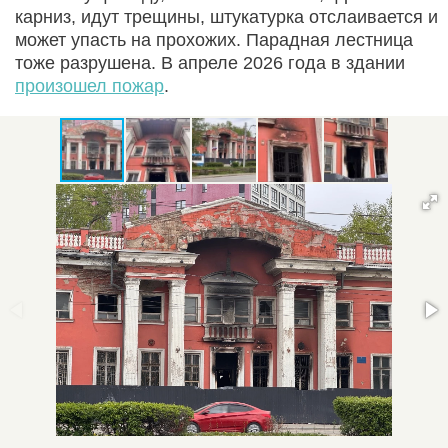
карниз, идут трещины, штукатурка отслаивается и
может упасть на прохожих. Парадная лестница
тоже разрушена. В апреле 2026 года в здании
произошел пожар
.