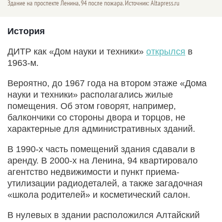
Здание на проспекте Ленина, 94 после пожара. Источник: Altapress.ru
История
ДИТР как «Дом науки и техники»
открылся
в
1963-м.
Вероятно, до 1967 года на втором этаже «Дома
науки и техники» располагались жилые
помещения. Об этом говорят, например,
балкончики со стороны двора и торцов, не
характерные для административных зданий.
В 1990-х часть помещений здания сдавали в
аренду. В 2000-х на Ленина, 94 квартировало
агентство недвижимости и пункт приема-
утилизации радиодеталей, а также загадочная
«школа родителей» и косметический салон.
В нулевых в здании расположился Алтайский