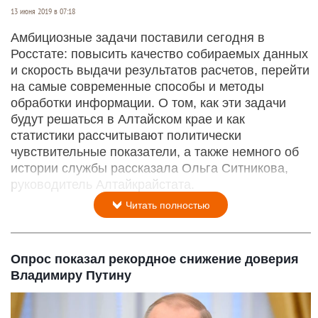
13 июня 2019 в 07:18
Амбициозные задачи поставили сегодня в
Росстате: повысить качество собираемых данных
и скорость выдачи результатов расчетов, перейти
на самые современные способы и методы
обработки информации. О том, как эти задачи
будут решаться в Алтайском крае и как
статистики рассчитывают политически
чувствительные показатели, а также немного об
истории службы рассказала Ольга Ситникова,
руководитель Алтайкрайстата.
Читать полностью
Опрос показал рекордное снижение доверия
Владимиру Путину