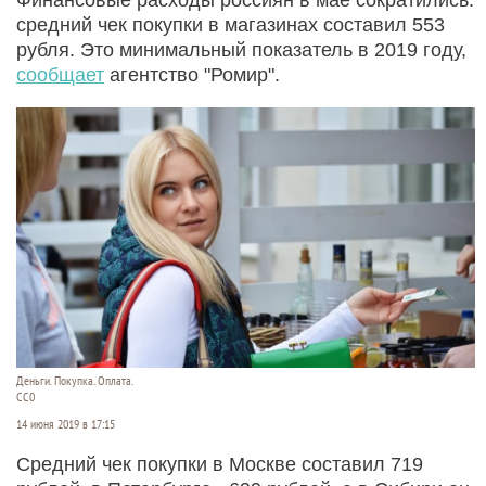
средний чек покупки в магазинах составил 553
рубля. Это минимальный показатель в 2019 году,
сообщает
агентство "Ромир".
Деньги. Покупка. Оплата.
СС0
14 июня 2019 в 17:15
Средний чек покупки в Москве составил 719