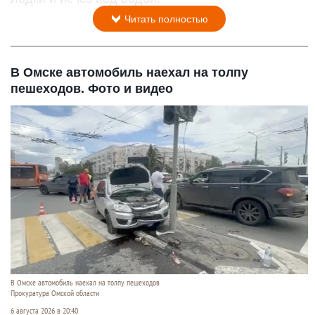
Читать полностью
В Омске автомобиль наехал на толпу
пешеходов. Фото и видео
В Омске автомобиль наехал на толпу пешеходов
Прокуратура Омской области
6 августа 2026 в 20:40