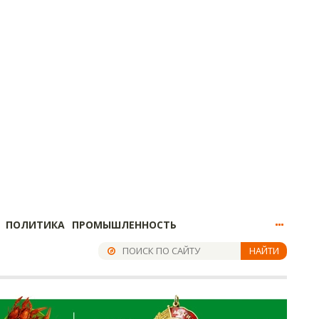
ПОЛИТИКА
ПРОМЫШЛЕННОСТЬ
НАЙТИ