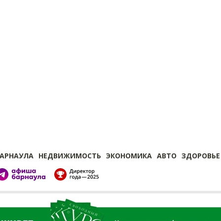
БАРНАУЛА
НЕДВИЖИМОСТЬ
ЭКОНОМИКА
АВТО
ЗДОРОВЬЕ