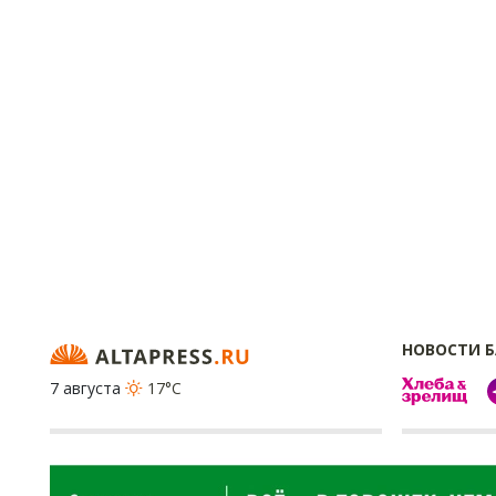
НОВОСТИ 
7 августа
17°C