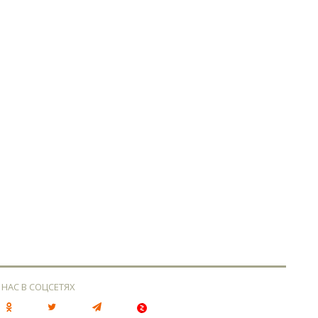
 НАС В СОЦСЕТЯХ