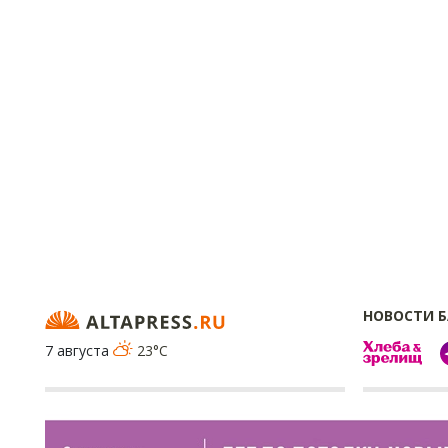
НОВОСТИ 
7 августа
23°C