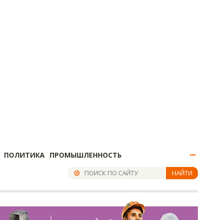
ПОЛИТИКА
ПРОМЫШЛЕННОСТЬ
НАЙТИ