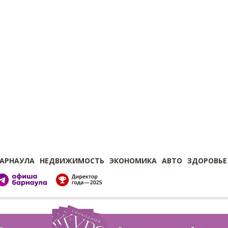
БАРНАУЛА
НЕДВИЖИМОСТЬ
ЭКОНОМИКА
АВТО
ЗДОРОВЬЕ