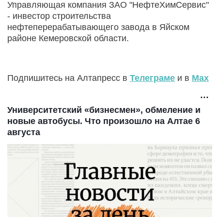
Управляющая компания ЗАО "НефтеХимСервис"
- инвестор строительства
нефтеперерабатывающего завода в Яйском
районе Кемеровской области.
Подпишитесь на Алтапресс в
Телеграме
и в
Max
Университетский «бизнесмен», обмеление и
новые автобусы. Что произошло на Алтае 6
августа